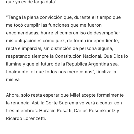
que ya es de larga data”.
“Tenga la plena convicción que, durante el tiempo que
me tocó cumplir las funciones que me fueron
encomendadas, honré el compromiso de desempeñar
mis obligaciones como juez, de forma independiente,
recta e imparcial, sin distinción de persona alguna,
respetando siempre la Constitución Nacional. Que Dios lo
ilumine y que el futuro de la República Argentina sea,
finalmente, el que todos nos merecemos”, finaliza la
misiva.
Ahora, solo resta esperar que Milei acepte formalmente
la renuncia. Así, la Corte Suprema volverá a contar con
tres miembros: Horacio Rosatti, Carlos Rosenkrantz y
Ricardo Lorenzetti.