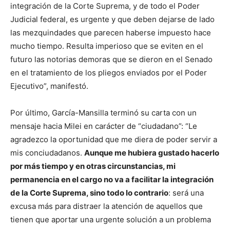
integración de la Corte Suprema, y de todo el Poder
Judicial federal, es urgente y que deben dejarse de lado
las mezquindades que parecen haberse impuesto hace
mucho tiempo. Resulta imperioso que se eviten en el
futuro las notorias demoras que se dieron en el Senado
en el tratamiento de los pliegos enviados por el Poder
Ejecutivo”, manifestó.
Por último, García-Mansilla terminó su carta con un
mensaje hacia Milei en carácter de “ciudadano”: “Le
agradezco la oportunidad que me diera de poder servir a
mis conciudadanos.
Aunque me hubiera gustado hacerlo
por más tiempo y en otras circunstancias, mi
permanencia en el cargo no va a facilitar la integración
de la Corte Suprema, sino todo lo contrario
: será una
excusa más para distraer la atención de aquellos que
tienen que aportar una urgente solución a un problema