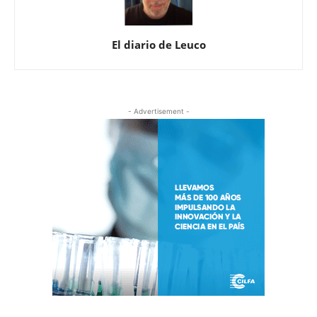
El diario de Leuco
- Advertisement -