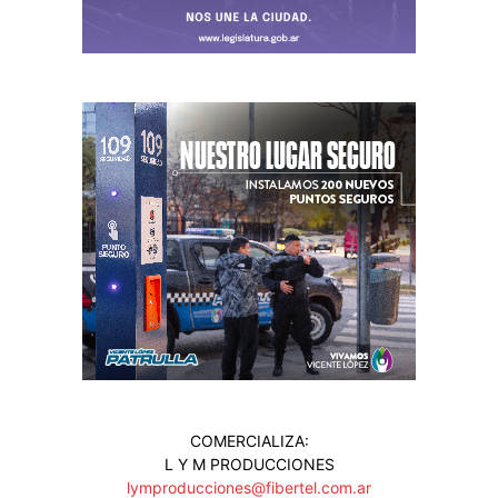
COMERCIALIZA:
L Y M PRODUCCIONES
lymproducciones@fibertel.com.ar