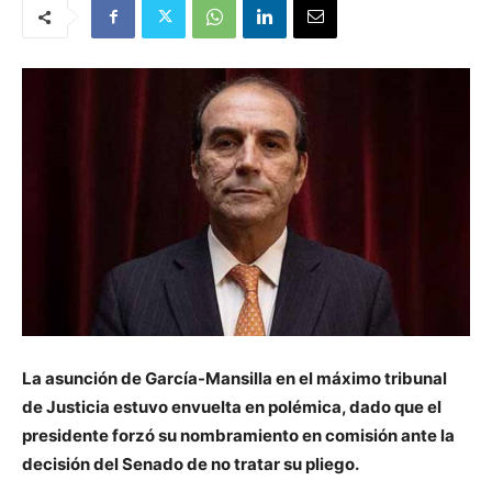
La asunción de García-Mansilla en el máximo tribunal
de Justicia estuvo envuelta en polémica, dado que el
presidente forzó su nombramiento en comisión ante la
decisión del Senado de no tratar su pliego.