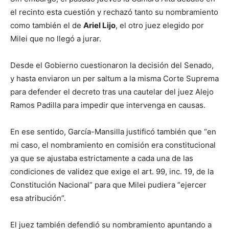
el recinto esta cuestión y rechazó tanto su nombramiento
como también el de
Ariel Lijo
, el otro juez elegido por
Milei que no llegó a jurar.
Desde el Gobierno cuestionaron la decisión del Senado,
y hasta enviaron un per saltum a la misma Corte Suprema
para defender el decreto tras una cautelar del juez Alejo
Ramos Padilla para impedir que intervenga en causas.
En ese sentido, García-Mansilla justificó también que “en
mi caso, el nombramiento en comisión era constitucional
ya que se ajustaba estrictamente a cada una de las
condiciones de validez que exige el art. 99, inc. 19, de la
Constitución Nacional” para que Milei pudiera “ejercer
esa atribución”.
El juez también defendió su nombramiento apuntando a