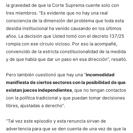
la gravedad de que la Corte Suprema cuente solo con
tres miembros. “Es evidente que no hay una real
consciencia de la dimensión del problema que toda esta
desidia institucional ha venido causando en los últimos
años. La decisión que Usted tomó con el decreto 137/25
rompía con ese círculo vicioso. Por eso la acompañé,
convencido de la estricta constitucionalidad de la medida
y de que había que dar un paso en esa dirección”, resaltó.
Pero también cuestionó que hay una “
incomodidad
manifiesta de ciertos sectores con la posibilidad de que
existan jueces independientes
, que no tengan contactos
con la política tradicional y que puedan tomar decisiones
libres, ajustadas a derecho”.
“Tal vez este episodio y esta renuncia sirvan de
advertencia para que se den cuenta de una vez de que la