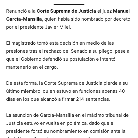
Renunció a la
Corte Suprema de Justicia
el juez
Manuel
García-Mansilla
, quien había sido nombrado por decreto
por el presidente Javier Milei.
El magistrado tomó esta decisión en medio de las
presiones tras el rechazo del Senado a su pliego, pese a
que el Gobierno defendió su postulación e intentó
mantenerlo en el cargo.
De esta forma, la Corte Suprema de Justicia pierde a su
último miembro, quien estuvo en funciones apenas 40
días en los que alcanzó a firmar 214 sentencias.
La asunción de García-Mansilla en el máximo tribunal de
Justicia estuvo envuelta en polémica, dado que el
presidente forzó su nombramiento en comisión ante la