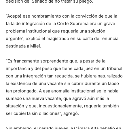
decisión del Senado de no tratar su pliego.
“Acepté ese nombramiento con la convicción de que la
falta de integración de la Corte Suprema era un grave
problema institucional que requería una solución
urgente”, explicó el magistrado en su carta de renuncia
destinada a Milei.
“Es francamente sorprendente que, a pesar de la
importancia y del peso que tiene cada juez en un tribunal
con una integración tan reducida, se hubiera naturalizado
la existencia de una vacante sin cubrir durante un lapso
tan prolongado. A esa anomalía institucional se le había
sumado una nueva vacante, que agravó aún más la
situación y que, incuestionablemente, requería también
ser cubierta sin dilaciones”, agregó.
Sin embargo, el pasado jueves la Cámara Alta debatió en