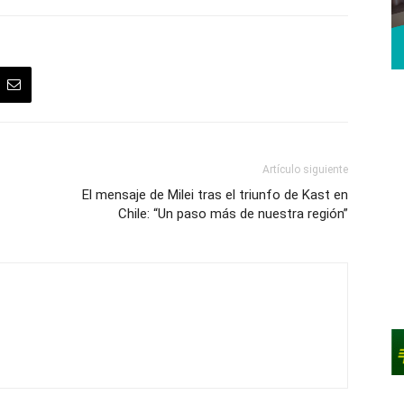
Artículo siguiente
El mensaje de Milei tras el triunfo de Kast en
Chile: “Un paso más de nuestra región”