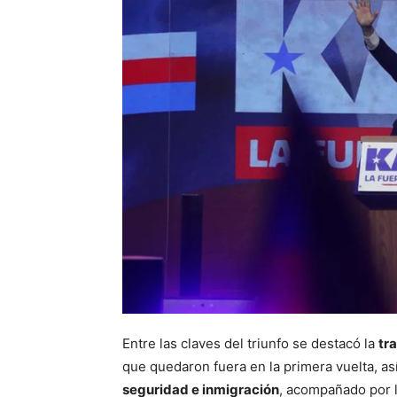
Entre las claves del triunfo se destacó la
tr
que quedaron fuera en la primera vuelta, a
seguridad e inmigración
, acompañado por 