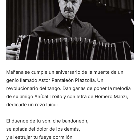
Mañana se cumple un aniversario de la muerte de un
genio llamado Astor Pantaleón Piazzolla. Un
revolucionario del tango. Dan ganas de poner la melodía
de su amigo Aníbal Troilo y con letra de Homero Manzi,
dedicarle un rezo laico:
El duende de tu son, che bandoneón,
se apiada del dolor de los demás,
y al estrujar tu fueye dormilón