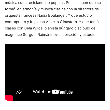
música culta reciclando lo popular. Pocos saben que se
formó en armonía y música clásica con la directora de
orquesta francesa Nadia Boulanger. Y que estudió
contrapunto y fuga con Alberto Ginastera. Y que tomó
clases con Bela Wilda, pianista húngaro discípulo del
magnífico Serguei Rajmáninov. Inspiración y estudio.