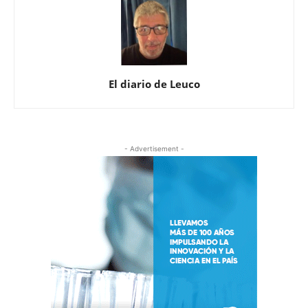
El diario de Leuco
- Advertisement -