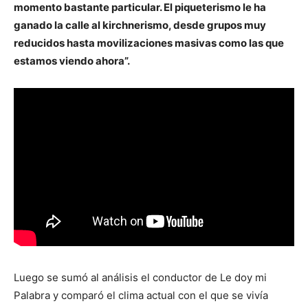
momento bastante particular. El piqueterismo le ha
ganado la calle al kirchnerismo, desde grupos muy
reducidos hasta movilizaciones masivas como las que
estamos viendo ahora”.
Luego se sumó al análisis el conductor de Le doy mi
Palabra y comparó el clima actual con el que se vivía