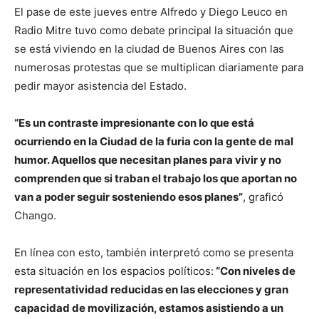
El pase de este jueves entre Alfredo y Diego Leuco en
Radio Mitre tuvo como debate principal la situación que
se está viviendo en la ciudad de Buenos Aires con las
numerosas protestas que se multiplican diariamente para
pedir mayor asistencia del Estado.
“Es un contraste impresionante con lo que está
ocurriendo en la Ciudad de la furia con la gente de mal
humor. Aquellos que necesitan planes para vivir y no
comprenden que si traban el trabajo los que aportan no
van a poder seguir sosteniendo esos planes”
, graficó
Chango.
En línea con esto, también interpretó como se presenta
esta situación en los espacios políticos:
“Con niveles de
representatividad reducidas en las elecciones y gran
capacidad de movilización, estamos asistiendo a un