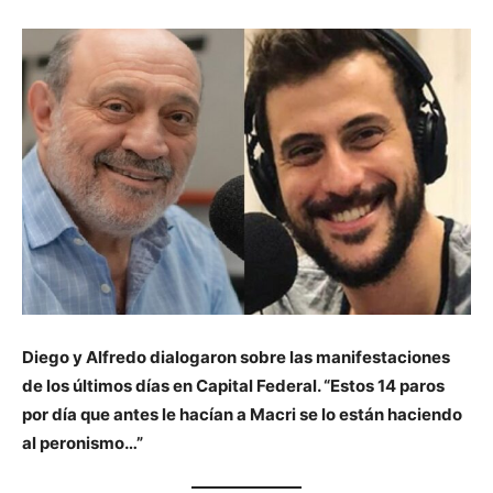
Diego y Alfredo dialogaron sobre las manifestaciones
de los últimos días en Capital Federal. “Estos 14 paros
por día que antes le hacían a Macri se lo están haciendo
al peronismo…”