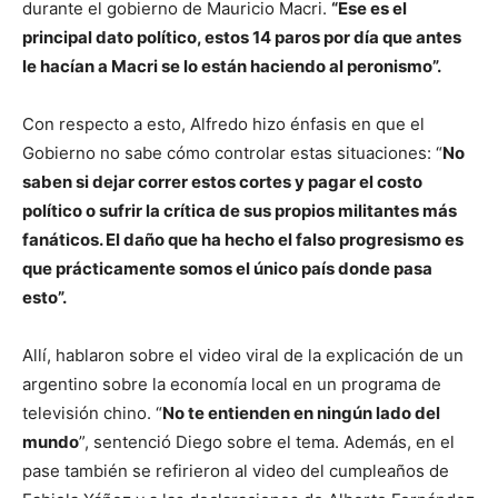
durante el gobierno de Mauricio Macri.
“Ese es el
principal dato político, estos 14 paros por día que antes
le hacían a Macri se lo están haciendo al peronismo”.
Con respecto a esto, Alfredo hizo énfasis en que el
Gobierno no sabe cómo controlar estas situaciones: “
No
saben si dejar correr estos cortes y pagar el costo
político o sufrir la crítica de sus propios militantes más
fanáticos. El daño que ha hecho el falso progresismo es
que prácticamente somos el único país donde pasa
esto”.
Allí, hablaron sobre el video viral de la explicación de un
argentino sobre la economía local en un programa de
televisión chino. “
No te entienden en ningún lado del
mundo
”, sentenció Diego sobre el tema. Además, en el
pase también se refirieron al video del cumpleaños de