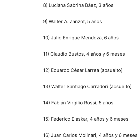
8) Luciana Sabrina Báez, 3 años
9) Walter A. Zanzot, 5 años
10) Julio Enrique Mendoza, 6 años
11) Claudio Bustos, 4 años y 6 meses
12) Eduardo César Larrea (absuelto)
13) Walter Santiago Carradori (absuelto)
14) Fabián Virgilio Rossi, 5 años
15) Federico Elaskar, 4 años y 6 meses
16) Juan Carlos Molinari, 4 años y 6 meses