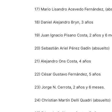
17) Mario Lisandro Acevedo Fernández, (ab
18) Daniel Alejandro Bryn, 3 años
19) Juan Ignacio Pisano Costa, 2 años y 6 m
20) Sebastián Ariel Pérez Gadín (absuelto)
21) Alejandro Ons Costa, 4 años
22) César Gustavo Fernández, 5 años
23) Jorge N. Cerrota, 2 años y 6 meses.
24) Christian Martín Delli Quadri (absuelto)