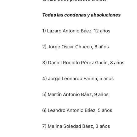
Todas las condenas y absoluciones
1) Lázaro Antonio Báez, 12 años
2) Jorge Oscar Chueco, 8 años
3) Daniel Rodolfo Pérez Gadín, 8 años
4) Jorge Leonardo Fariña, 5 años
5) Martín Antonio Báez, 9 años
6) Leandro Antonio Báez, 5 años
7) Melina Soledad Báez, 3 años