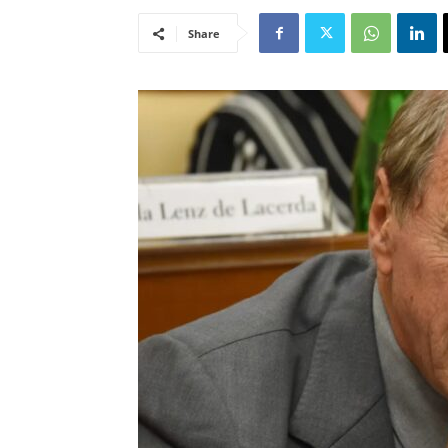
Share