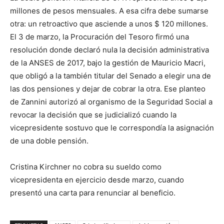
millones de pesos mensuales. A esa cifra debe sumarse
otra: un retroactivo que asciende a unos $ 120 millones.
El 3 de marzo, la Procuración del Tesoro firmó una
resolución donde declaró nula la decisión administrativa
de la ANSES de 2017, bajo la gestión de Mauricio Macri,
que obligó a la también titular del Senado a elegir una de
las dos pensiones y dejar de cobrar la otra. Ese planteo
de Zannini autorizó al organismo de la Seguridad Social a
revocar la decisión que se judicializó cuando la
vicepresidente sostuvo que le correspondía la asignación
de una doble pensión.
Cristina Kirchner no cobra su sueldo como
vicepresidenta en ejercicio desde marzo, cuando
presentó una carta para renunciar al beneficio.