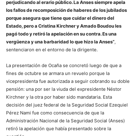
perjudicando al erario público. La Anses siempre apela
los fallos de recomposición de haberes de los jubilados
porque asegura que tiene que cuidar el dinero del
Estado, pero a Cristina Kirchner y Amado Boudou les
pagó todo y retiró la apelación en su contra. Es una
vergüenza y una barbaridad lo que hizo la Anses”
,
sentenciaron en el entorno de la dirigente.
La presentación de Ocaña se concretó luego de que a
fines de octubre se armara un revuelo porque la
vicepresidenta fue autorizada a seguir cobrando su doble
pensión: una por ser la viuda del expresidente Néstor
Kirchner y la otra por haber sido mandataria. Esta
decisión del juez federal de la Seguridad Social Ezequiel
Pérez Nami fue como consecuencia de que la
Administración Nacional de la Seguridad Social (Anses)
retiró la apelación que había presentado sobre la