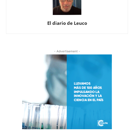
El diario de Leuco
- Advertisement -