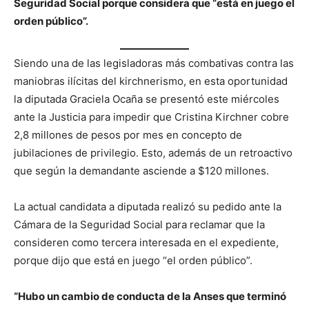
Seguridad Social porque considera que “está en juego el
orden público”.
Siendo una de las legisladoras más combativas contra las
maniobras ilícitas del kirchnerismo, en esta oportunidad
la diputada Graciela Ocaña se presentó este miércoles
ante la Justicia para impedir que Cristina Kirchner cobre
2,8 millones de pesos por mes en concepto de
jubilaciones de privilegio. Esto, además de un retroactivo
que según la demandante asciende a $120 millones.
La actual candidata a diputada realizó su pedido ante la
Cámara de la Seguridad Social para reclamar que la
consideren como tercera interesada en el expediente,
porque dijo que está en juego “el orden público”.
“Hubo un cambio de conducta de la Anses que terminó