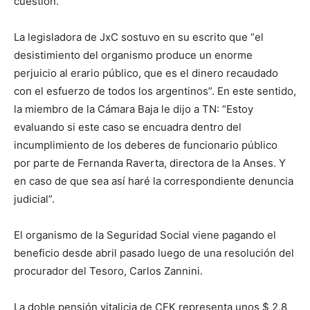
cuestión.
La legisladora de JxC sostuvo en su escrito que “el
desistimiento del organismo produce un enorme
perjuicio al erario público, que es el dinero recaudado
con el esfuerzo de todos los argentinos”. En este sentido,
la miembro de la Cámara Baja le dijo a TN: “Estoy
evaluando si este caso se encuadra dentro del
incumplimiento de los deberes de funcionario público
por parte de Fernanda Raverta, directora de la Anses. Y
en caso de que sea así haré la correspondiente denuncia
judicial”.
El organismo de la Seguridad Social viene pagando el
beneficio desde abril pasado luego de una resolución del
procurador del Tesoro, Carlos Zannini.
La doble pensión vitalicia de CFK representa unos $ 2,8