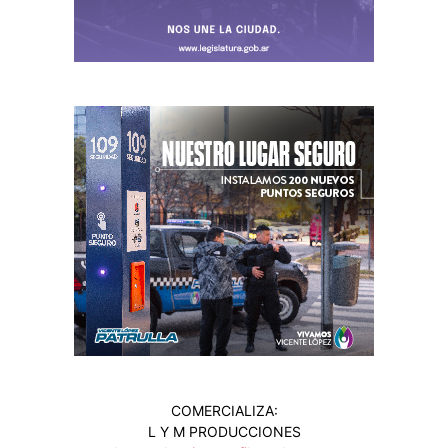
COMERCIALIZA:
L Y M PRODUCCIONES