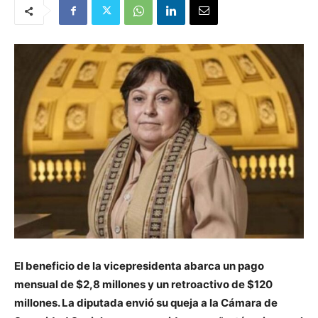
El beneficio de la vicepresidenta abarca un pago
mensual de $2,8 millones y un retroactivo de $120
millones.
La diputada envió su queja a la Cámara de