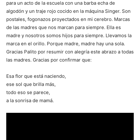
para un acto de la escuela con una barba echa de
algodón y un traje rojo cocido en la máquina Singer. Son
postales, fogonazos proyectados en mi cerebro. Marcas
de las madres que nos marcan para siempre. Ella es
madre y nosotros somos hijos para siempre. Llevamos la
marca en el orillo. Porque madre, madre hay una sola.
Gracias Palito por resumir con alegría este abrazo a todas
las madres. Gracias por confirmar que:
Esa flor que está naciendo,
ese sol que brilla más,
todo eso se parece,
a la sonrisa de mamá.