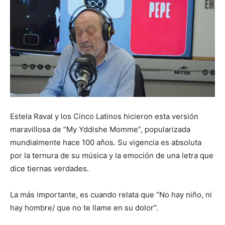
Estela Raval y los Cinco Latinos hicieron esta versión
maravillosa de “My Yddishe Momme”, popularizada
mundialmente hace 100 años. Su vigencia es absoluta
por la ternura de su música y la emoción de una letra que
dice tiernas verdades.
La más importante, es cuando relata que “No hay niño, ni
hay hombre/ que no te llame en su dolor”.