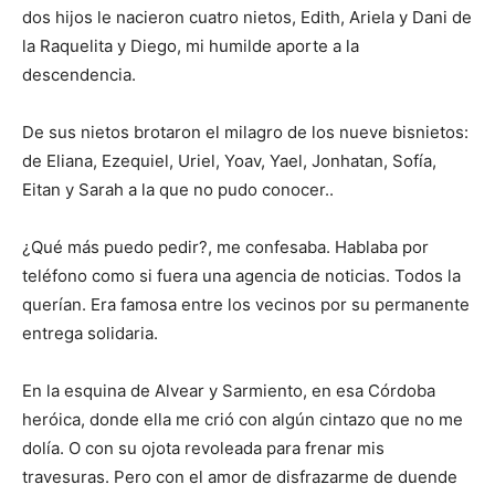
dos hijos le nacieron cuatro nietos, Edith, Ariela y Dani de
la Raquelita y Diego, mi humilde aporte a la
descendencia.
De sus nietos brotaron el milagro de los nueve bisnietos:
de Eliana, Ezequiel, Uriel, Yoav, Yael, Jonhatan, Sofía,
Eitan y Sarah a la que no pudo conocer..
¿Qué más puedo pedir?, me confesaba. Hablaba por
teléfono como si fuera una agencia de noticias. Todos la
querían. Era famosa entre los vecinos por su permanente
entrega solidaria.
En la esquina de Alvear y Sarmiento, en esa Córdoba
heróica, donde ella me crió con algún cintazo que no me
dolía. O con su ojota revoleada para frenar mis
travesuras. Pero con el amor de disfrazarme de duende