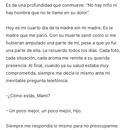
Es de una profundidad que conmueve: “No hay niño ni
hay hombre que no te llame en su dolor”.
Hoy es mi cuarto día de la madre sin mi madre. Es la
madre que me parió. Con su muerte sentí como si me
hubieran amputado una parte de mí, pese a que yo fui
una parte de ella. La recuerdo todos los días. Cada foto,
cada situación, cada aroma me remite a su querida
presencia. Al final, cuando ya su salud estaba muy
comprometida, siempre me decía lo mismo ante mi
inevitable pregunta telefónica:
-¿Cómo estás, Mami?
– Un poco mejor, un poco mejor, hijo.
Siempre me respondía lo mismo para no preocuparme.