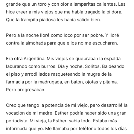
grande que un toro y con olor a lamparitas calientes. Les
hice creer a mis viejos que me había tragado la píldora.
Que la trampita piadosa les había salido bien.
Pero a la noche lloré como loco por ser pobre. Y lloré
contra la almohada para que ellos no me escucharan.
Era otra Argentina. Mis viejos se quebraban la espalda
laburando como burros. Día y noche. Solitos. Baldeando
el piso y arrodillados rasqueteando la mugre de la
farmacia por la madrugada, en batón, ojotas y pijama.
Pero progresaban.
Creo que tengo la potencia de mi viejo, pero desarrollé la
vocación de mi madre. Esther podría haber sido una gran
periodista. Mi vieja, la Esther, sabía todo. Estába más
informada que yo. Me llamaba por teléfono todos los días