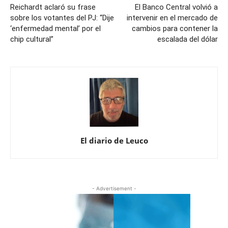
Reichardt aclaró su frase
El Banco Central volvió a
sobre los votantes del PJ: “Dije
intervenir en el mercado de
‘enfermedad mental’ por el
cambios para contener la
chip cultural”
escalada del dólar
El diario de Leuco
- Advertisement -