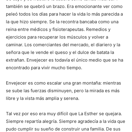
también se quebró un brazo. Era emocionante ver como
peleó todos los días para hacer la vida lo más parecida a
la que hizo siempre. Se la recontra bancaba como una
reina entre médicos y fisioterapeutas. Remedios y
ejercicios para recuperar los músculos y volver a
caminar. Los comerciantes del mercado, el diariero y la
señora que le vende el queso y el dulce de batata la
extrañan. Envejecer es todavía el único medio que se ha
encontrado para vivir mucho tiempo.
Envejecer es como escalar una gran montaña: mientras
se sube las fuerzas disminuyen, pero la mirada es más
libre y la vista más amplia y serena.
Tal vez por eso era muy difícil que La Esther se quejara.
Siempre repartía alegría. Siempre agradecía a la vida que
pudo cumplir su sueño de construir una familia. De sus