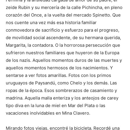
zeide Rubin y su mercería de la calle Pichincha, en pleno
corazón del Once, a la vuelta del mercado Spinetto. Que
nos cuente una vez más esa historia familiar
conmovedora de sacrificio y esfuerzo para el progreso,
de movilidad social ascendente, de su hermana querida,
Margarita, la contadora. O la horrorosa persecución que
sufrieron nuestros familiares que huyeron de la Europa
de los nazis. Aquellos momentos duros de las muertes y
aquellos momentos hermosos de los nacimientos. Y
sentarse a ver fotos amarillas. Fotos con los primos
uruguayos de Paysandú, como Chelo y los demás. Las
ropas de la época. Esos sombrerazos de casamiento y
madrina. Aquella malla enteriza y los anteojos de carey
tipo diva en la luna de miel en Mar del Plata o las
vacaciones inolvidables en Mina Clavero.
Mirando fotos viejas, encontré la bicicleta. Recordé una