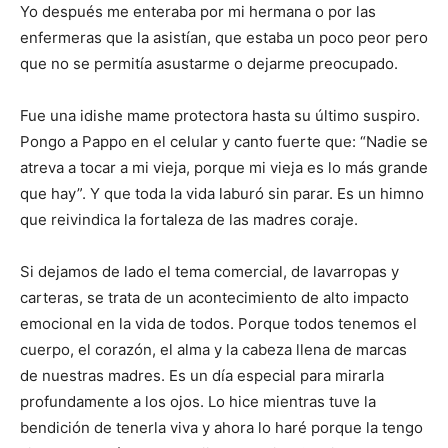
Yo después me enteraba por mi hermana o por las
enfermeras que la asistían, que estaba un poco peor pero
que no se permitía asustarme o dejarme preocupado.
Fue una idishe mame protectora hasta su último suspiro.
Pongo a Pappo en el celular y canto fuerte que: “Nadie se
atreva a tocar a mi vieja, porque mi vieja es lo más grande
que hay”. Y que toda la vida laburó sin parar. Es un himno
que reivindica la fortaleza de las madres coraje.
Si dejamos de lado el tema comercial, de lavarropas y
carteras, se trata de un acontecimiento de alto impacto
emocional en la vida de todos. Porque todos tenemos el
cuerpo, el corazón, el alma y la cabeza llena de marcas
de nuestras madres. Es un día especial para mirarla
profundamente a los ojos. Lo hice mientras tuve la
bendición de tenerla viva y ahora lo haré porque la tengo