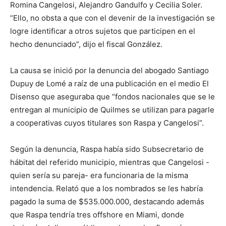
Romina Cangelosi, Alejandro Gandulfo y Cecilia Soler.
“Ello, no obsta a que con el devenir de la investigación se
logre identificar a otros sujetos que participen en el
hecho denunciado”, dijo el fiscal González.
La causa se inició por la denuncia del abogado Santiago
Dupuy de Lomé a raíz de una publicación en el medio El
Disenso que aseguraba que “fondos nacionales que se le
entregan al municipio de Quilmes se utilizan para pagarle
a cooperativas cuyos titulares son Raspa y Cangelosi”.
Según la denuncia, Raspa había sido Subsecretario de
hábitat del referido municipio, mientras que Cangelosi -
quien sería su pareja- era funcionaria de la misma
intendencia. Relató que a los nombrados se les habría
pagado la suma de $535.000.000, destacando además
que Raspa tendría tres offshore en Miami, donde