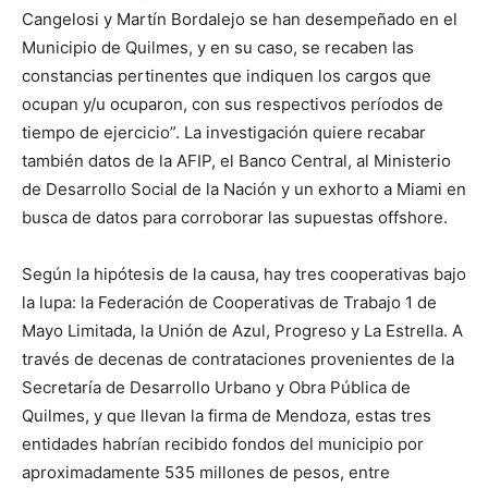
Cangelosi y Martín Bordalejo se han desempeñado en el
Municipio de Quilmes, y en su caso, se recaben las
constancias pertinentes que indiquen los cargos que
ocupan y/u ocuparon, con sus respectivos períodos de
tiempo de ejercicio”. La investigación quiere recabar
también datos de la AFIP, el Banco Central, al Ministerio
de Desarrollo Social de la Nación y un exhorto a Miami en
busca de datos para corroborar las supuestas offshore.
Según la hipótesis de la causa, hay tres cooperativas bajo
la lupa: la Federación de Cooperativas de Trabajo 1 de
Mayo Limitada, la Unión de Azul, Progreso y La Estrella. A
través de decenas de contrataciones provenientes de la
Secretaría de Desarrollo Urbano y Obra Pública de
Quilmes, y que llevan la firma de Mendoza, estas tres
entidades habrían recibido fondos del municipio por
aproximadamente 535 millones de pesos, entre