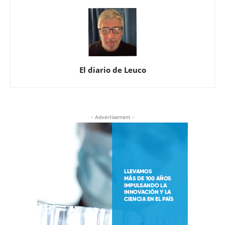
El diario de Leuco
- Advertisement -