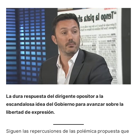
La dura respuesta del dirigente opositor a la
escandalosa idea del Gobierno para avanzar sobre la
libertad de expresión.
Siguen las repercusiones de las polémica propuesta que