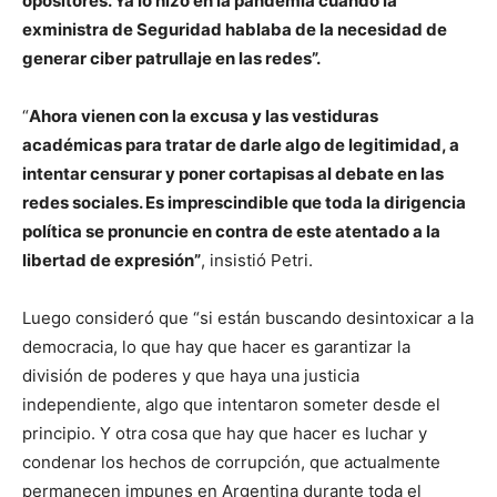
opositores. Ya lo hizo en la pandemia cuando la
exministra de Seguridad hablaba de la necesidad de
generar ciber patrullaje en las redes”.
“
Ahora vienen con la excusa y las vestiduras
académicas para tratar de darle algo de legitimidad, a
intentar censurar y poner cortapisas al debate en las
redes sociales. Es imprescindible que toda la dirigencia
política se pronuncie en contra de este atentado a la
libertad de expresión”
, insistió Petri.
Luego consideró que “si están buscando desintoxicar a la
democracia, lo que hay que hacer es garantizar la
división de poderes y que haya una justicia
independiente, algo que intentaron someter desde el
principio. Y otra cosa que hay que hacer es luchar y
condenar los hechos de corrupción, que actualmente
permanecen impunes en Argentina durante toda el