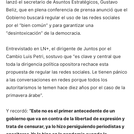
lanzó el secretario de Asuntos Estratégicos, Gustavo
Beliz, que en plena conferencia de prensa anunció que el
Gobierno buscará regular el uso de las redes sociales
por el “bien común” y para garantizar una
“desintoxicación” de la democracia.
Entrevistado en LN+, el dirigente de Juntos por el
Cambio Luis Petri, sostuvo que “es clave y central que
toda la dirigencia política opositora rechace esta
propuesta de regular las redes sociales. Le tienen pánico
a las conversaciones en redes porque todos los
autoritarismos le temen hace diez años por el caso de la
primavera árabe”.
Y recordó:
“Este no es el primer antecedente de un
gobierno que va en contra de la libertad de expresión y
trata de censurar, ya lo hizo persiguiendo periodistas y