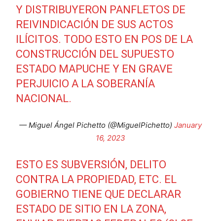
Y DISTRIBUYERON PANFLETOS DE
REIVINDICACIÓN DE SUS ACTOS
ILÍCITOS. TODO ESTO EN POS DE LA
CONSTRUCCIÓN DEL SUPUESTO
ESTADO MAPUCHE Y EN GRAVE
PERJUICIO A LA SOBERANÍA
NACIONAL.
— Miguel Ángel Pichetto (@MiguelPichetto)
January
16, 2023
ESTO ES SUBVERSIÓN, DELITO
CONTRA LA PROPIEDAD, ETC. EL
GOBIERNO TIENE QUE DECLARAR
ESTADO DE SITIO EN LA ZONA,