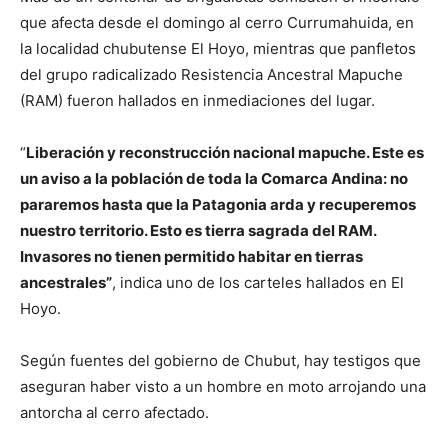
que afecta desde el domingo al cerro Currumahuida, en
la localidad chubutense El Hoyo, mientras que panfletos
del grupo radicalizado Resistencia Ancestral Mapuche
(RAM) fueron hallados en inmediaciones del lugar.
“
Liberación y reconstrucción nacional mapuche. Este es
un aviso a la población de toda la Comarca Andina: no
pararemos hasta que la Patagonia arda y recuperemos
nuestro territorio. Esto es tierra sagrada del RAM.
Invasores no tienen permitido habitar en tierras
ancestrales”
, indica uno de los carteles hallados en El
Hoyo.
Según fuentes del gobierno de Chubut, hay testigos que
aseguran haber visto a un hombre en moto arrojando una
antorcha al cerro afectado.