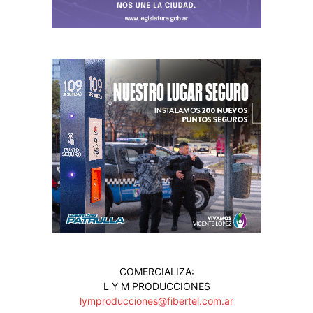
COMERCIALIZA:
L Y M PRODUCCIONES
lymproducciones@fibertel.com.ar