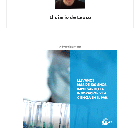
El diario de Leuco
- Advertisement -