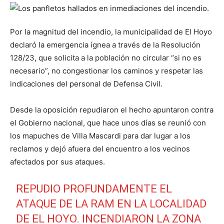
Por la magnitud del incendio, la municipalidad de El Hoyo
declaró la emergencia ígnea a través de la Resolución
128/23, que solicita a la población no circular “si no es
necesario”, no congestionar los caminos y respetar las
indicaciones del personal de Defensa Civil.
Desde la oposición repudiaron el hecho apuntaron contra
el Gobierno nacional, que hace unos días se reunió con
los mapuches de Villa Mascardi para dar lugar a los
reclamos y dejó afuera del encuentro a los vecinos
afectados por sus ataques.
REPUDIO PROFUNDAMENTE EL
ATAQUE DE LA RAM EN LA LOCALIDAD
DE EL HOYO. INCENDIARON LA ZONA