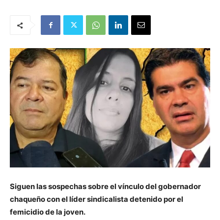
Siguen las sospechas sobre el vínculo del gobernador
chaqueño con el líder sindicalista detenido por el
femicidio de la joven.