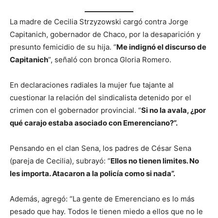
La madre de Cecilia Strzyzowski cargó contra Jorge
Capitanich, gobernador de Chaco, por la desaparición y
presunto femicidio de su hija. “
Me indignó el discurso de
Capitanich
”, señaló con bronca Gloria Romero.
En declaraciones radiales la mujer fue tajante al
cuestionar la relación del sindicalista detenido por el
crimen con el gobernador provincial. “
Si no la avala, ¿por
qué carajo estaba asociado con Emerenciano?”.
Pensando en el clan Sena, los padres de César Sena
(pareja de Cecilia), subrayó: “
Ellos no tienen limites. No
les importa. Atacaron a la policía como si nada”.
Además, agregó: “La gente de Emerenciano es lo más
pesado que hay. Todos le tienen miedo a ellos que no le