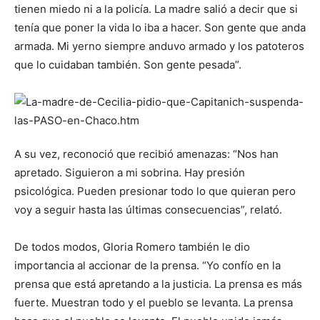
tienen miedo ni a la policía. La madre salió a decir que si
tenía que poner la vida lo iba a hacer. Son gente que anda
armada. Mi yerno siempre anduvo armado y los patoteros
que lo cuidaban también. Son gente pesada”.
A su vez, reconoció que recibió amenazas: “Nos han
apretado. Siguieron a mi sobrina. Hay presión
psicológica. Pueden presionar todo lo que quieran pero
voy a seguir hasta las últimas consecuencias”, relató.
De todos modos, Gloria Romero también le dio
importancia al accionar de la prensa. “Yo confío en la
prensa que está apretando a la justicia. La prensa es más
fuerte. Muestran todo y el pueblo se levanta. La prensa