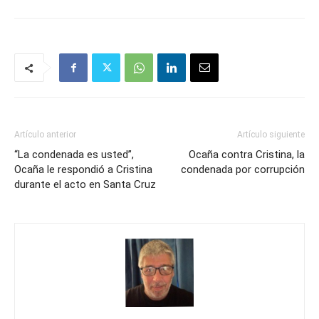
Artículo anterior
Artículo siguiente
“La condenada es usted”,
Ocaña contra Cristina, la
Ocaña le respondió a Cristina
condenada por corrupción
durante el acto en Santa Cruz