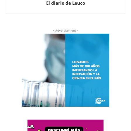
El diario de Leuco
- Advertisement -