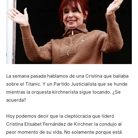
La semana pasada hablamos de una Cristina que bailaba
sobre el Titanic. Y un Partido Justicialista que se hunde
mientras la orquesta kirchnerista sigue tocando. ¿Se
acuerda?
Hoy podemos decir que la cleptocracia que lideró
Cristina Elisabet Fernández de Kirchner la condujo al
peor momento de su vida. No solamente porque está