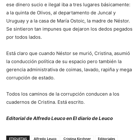
ese dinero sucio e ilegal iba a tres lugares básicamente:
a la quinta de Olivos, al departamento de Juncal y
Uruguay y a la casa de María Ostoic, la madre de Néstor.
Se sintieron tan impunes que dejaron los dedos pegados
por todos lados.
Está claro que cuando Néstor se murió, Cristina, asumió
la conducción política de su espacio pero también la
gerencia administrativa de coimas, lavado, rapiña y mega
corrupción de estado.
Todos los caminos de la corrupción conducen a los
cuadernos de Cristina. Está escrito.
Editorial de Alfredo Leuco en El diario de Leuco
ETIQUETAS
Alfredo Leuco
Cristina Kirchner
Editoriales