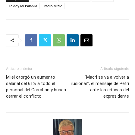
Le doy Mi Palabra
Radio Mitre
Artículo anterior
Artículo siguiente
Milei otorgó un aumento
“Macri se va a volver a
salarial del 61% a todo el
ilusionar”, el mensaje de Petri
personal del Garrahan y busca
ante las críticas del
cerrar el conflicto
expresidente