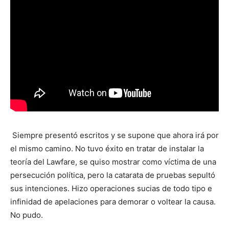
Siempre presentó escritos y se supone que ahora irá por
el mismo camino. No tuvo éxito en tratar de instalar la
teoría del Lawfare, se quiso mostrar como víctima de una
persecución política, pero la catarata de pruebas sepultó
sus intenciones. Hizo operaciones sucias de todo tipo e
infinidad de apelaciones para demorar o voltear la causa.
No pudo.