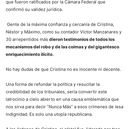
que fueron ratificados por la Cámara Federal que
confirmó su validez jurídica.
Gente de la máxima confianza y cercanía de Cristina,
Néstor y Máximo, como su contador Víctor Manzanares y
30 arrepentidos más
dieron testimonios de todos los
mecanismos del robo y de las coimas y del gigantesco
enriquecimiento ilícito.
No hay dudas de que Cristina no es inocente ni decente.
Una forma de refundar la política y resucitar la
credibilidad de los tribunales, sería convertir este
latrocinio a cielo abierto en una causa emblemática que
nos sirva para decir “Nunca Más” a esos crímenes de lesa
indignidad. Es solo una utopía republicana.