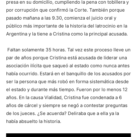
presa en su domicilio, cumpliendo la pena con tobillera y
por corrupción que confirmó la Corte. También porque
pasado mañana a las 9.30, comienza el juicio oral y
público más importante de la historia del latrocinio en la
Argentina y la tiene a Cristina como la principal acusada.
Faltan solamente 35 horas. Tal vez este proceso lleve un
par de años porque Cristina está acusada de liderar una
asociación ilícita que saqueó al estado como nunca antes
había ocurrido. Estará en el banquillo de los acusados por
ser la persona que más robó en forma sistemática desde
el estado y durante más tiempo. Fueron por lo menos 12
años. En la causa Vialidad, Cristina fue condenada a 6
años de cárcel y siempre se negó a contestar preguntas
de los jueces. ¿Se acuerda? Deliraba que a ella ya la
había absuelto la historia.