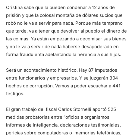
Cristina sabe que la pueden condenar a 12 años de
prisión y que la colosal montaña de dólares sucios que
robó no le va a servir para nada. Porque más temprano
que tarde, va a tener que devolver al pueblo el dinero de
las coimas. Ya están empezando a decomisar sus bienes
y no le va a servir de nada haberse desapoderado en
forma fraudulenta adelantando la herencia a sus hijos.
Será un acontecimiento histórico. Hay 87 imputados
entre funcionarios y empresarios. Y se juzgarán 304
hechos de corrupción. Vamos a poder escuchar a 441
testigos.
El gran trabajo del fiscal Carlos Stornelli aportó 525
medidas probatorias entre “oficios a organismos,
informes de inteligencia, declaraciones testimoniales,
pericias sobre computadoras o memorias telefónicas,