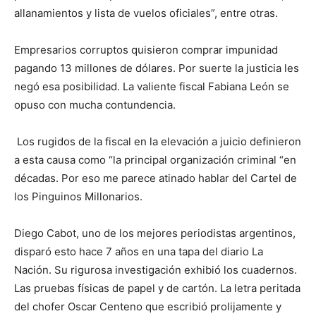
allanamientos y lista de vuelos oficiales”, entre otras.
Empresarios corruptos quisieron comprar impunidad
pagando 13 millones de dólares. Por suerte la justicia les
negó esa posibilidad. La valiente fiscal Fabiana León se
opuso con mucha contundencia.
Los rugidos de la fiscal en la elevación a juicio definieron
a esta causa como “la principal organización criminal “en
décadas. Por eso me parece atinado hablar del Cartel de
los Pinguinos Millonarios.
Diego Cabot, uno de los mejores periodistas argentinos,
disparó esto hace 7 años en una tapa del diario La
Nación. Su rigurosa investigación exhibió los cuadernos.
Las pruebas físicas de papel y de cartón. La letra peritada
del chofer Oscar Centeno que escribió prolijamente y