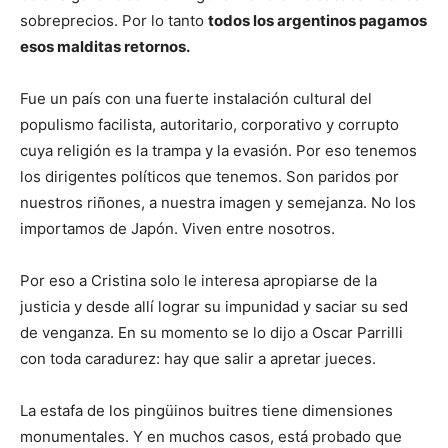
sobreprecios. Por lo tanto
todos los argentinos pagamos
esos malditas retornos.
Fue un país con una fuerte instalación cultural del
populismo facilista, autoritario, corporativo y corrupto
cuya religión es la trampa y la evasión. Por eso tenemos
los dirigentes políticos que tenemos. Son paridos por
nuestros riñones, a nuestra imagen y semejanza. No los
importamos de Japón. Viven entre nosotros.
Por eso a Cristina solo le interesa apropiarse de la
justicia y desde allí lograr su impunidad y saciar su sed
de venganza. En su momento se lo dijo a Oscar Parrilli
con toda caradurez: hay que salir a apretar jueces.
La estafa de los pingüinos buitres tiene dimensiones
monumentales. Y en muchos casos, está probado que