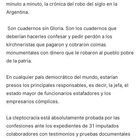
minuto a minuto, la crónica del robo del siglo en la
Argentina.
Son cuadernos sin Gloria. Son los cuadernos que
deberían hacerles confesar y pedir perdón a los
kirchneristas que pagaron y cobraron coimas
monumentales con dinero que le robaron al pueblo pobre
de la patria.
En cualquier país democrático del mundo, estarían
presos los principales responsables, es decir, la jefa, el
estado mayor de funcionarios estafadores y los
empresarios cómplices.
La cleptocracia está absolutamente probada por las
confesiones ante los expedientes de 31 imputados
colaboradores con testimonios y pruebas documentales