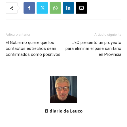
Artículo anterior
Artículo siguiente
El Gobierno quiere que los
JxC presentó un proyecto
contactos estrechos sean
para eliminar el pase sanitario
confirmados como positivos
en Provincia
El diario de Leuco