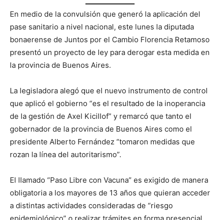
En medio de la convulsión que generó la aplicación del
pase sanitario a nivel nacional, este lunes la diputada
bonaerense de Juntos por el Cambio Florencia Retamoso
presentó un proyecto de ley para derogar esta medida en
la provincia de Buenos Aires.
La legisladora alegó que el nuevo instrumento de control
que aplicó el gobierno “es el resultado de la inoperancia
de la gestión de Axel Kicillof” y remarcó que tanto el
gobernador de la provincia de Buenos Aires como el
presidente Alberto Fernández “tomaron medidas que
rozan la línea del autoritarismo”.
El llamado “Paso Libre con Vacuna” es exigido de manera
obligatoria a los mayores de 13 años que quieran acceder
a distintas actividades consideradas de “riesgo
epidemiológico” o realizar trámites en forma presencial.