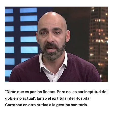
“Dirán que es por las fiestas. Pero no, es por ineptitud del
gobierno actual”, lanzó el ex titular del Hospital
Garrahan en otra crítica a la gestión sanitaria.