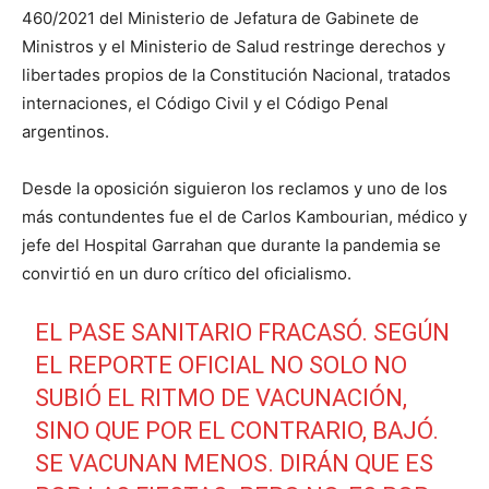
460/2021 del Ministerio de Jefatura de Gabinete de
Ministros y el Ministerio de Salud restringe derechos y
libertades propios de la Constitución Nacional, tratados
internaciones, el Código Civil y el Código Penal
argentinos.
Desde la oposición siguieron los reclamos y uno de los
más contundentes fue el de Carlos Kambourian, médico y
jefe del Hospital Garrahan que durante la pandemia se
convirtió en un duro crítico del oficialismo.
EL PASE SANITARIO FRACASÓ. SEGÚN
EL REPORTE OFICIAL NO SOLO NO
SUBIÓ EL RITMO DE VACUNACIÓN,
SINO QUE POR EL CONTRARIO, BAJÓ.
SE VACUNAN MENOS. DIRÁN QUE ES