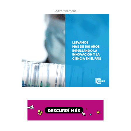
- Advertisement -