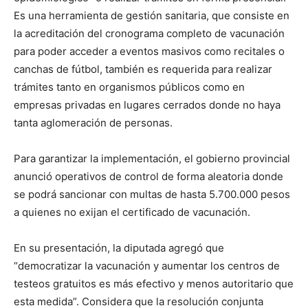
Es una herramienta de gestión sanitaria, que consiste en
la acreditación del cronograma completo de vacunación
para poder acceder a eventos masivos como recitales o
canchas de fútbol, también es requerida para realizar
trámites tanto en organismos públicos como en
empresas privadas en lugares cerrados donde no haya
tanta aglomeración de personas.
Para garantizar la implementación, el gobierno provincial
anunció operativos de control de forma aleatoria donde
se podrá sancionar con multas de hasta 5.700.000 pesos
a quienes no exijan el certificado de vacunación.
En su presentación, la diputada agregó que
“democratizar la vacunación y aumentar los centros de
testeos gratuitos es más efectivo y menos autoritario que
esta medida”. Considera que la resolución conjunta