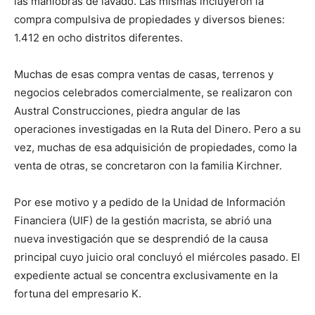
las maniobras de lavado. Las mismas incluyeron la
compra compulsiva de propiedades y diversos bienes:
1.412 en ocho distritos diferentes.
Muchas de esas compra ventas de casas, terrenos y
negocios celebrados comercialmente, se realizaron con
Austral Construcciones, piedra angular de las
operaciones investigadas en la Ruta del Dinero. Pero a su
vez, muchas de esa adquisición de propiedades, como la
venta de otras, se concretaron con la familia Kirchner.
Por ese motivo y a pedido de la Unidad de Información
Financiera (UIF) de la gestión macrista, se abrió una
nueva investigación que se desprendió de la causa
principal cuyo juicio oral concluyó el miércoles pasado. El
expediente actual se concentra exclusivamente en la
fortuna del empresario K.