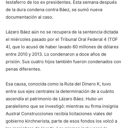
testaferro de los ex presidentes. Esta semana después
de la dura condena contra Báez, se sumó nueva
documentación al caso.
Lázaro Báez aún no se recupera de la sentencia dictada
el miércoles pasado por el Tribunal Oral Federal 4 (TOF
4), que lo acusó de haber lavado 60 millones de dólares
entre 2010 y 2013. Lo condenaron a doce años de
prisión. Sus cuatro hijos también fueron condenados con
penas diferentes.
Esa causa, conocida como la Ruta del Dinero K, tuvo
entre sus ejes centrales la determinación de a cuánto
ascendía el patrimonio de Lázaro Báez. Hubo un
paralelismo que se investigó: mientras su firma insignia
Austral Construcciones recibía licitaciones viales del
gobierno kirchnerista, parte de esos fondos los volcó a