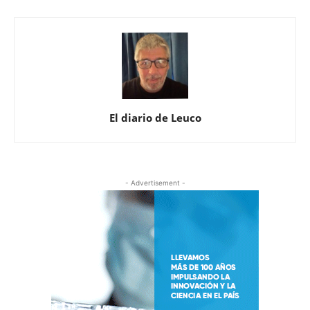
El diario de Leuco
- Advertisement -