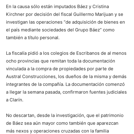
En la causa sólo están imputados Báez y Cristina
Kirchner por decisión del fiscal Guillermo Marijuan y se
investigan las operaciones “de adquisición de bienes en
el país mediante sociedades del Grupo Báez” como
también a título personal.
La fiscalía pidió a los colegios de Escribanos de al menos
ocho provincias que remitan toda la documentación
vinculada a la compra de propiedades por parte de
Austral Construcciones, los dueños de la misma y demás
integrantes de la compañía. La documentación comenzó
a llegar la semana pasada, confirmaron fuentes judiciales
a Clarín.
No descartan, desde la investigación, que el patrimonio
de Báez sea aún mayor como también que aparezcan
más nexos y operaciones cruzadas con la familia