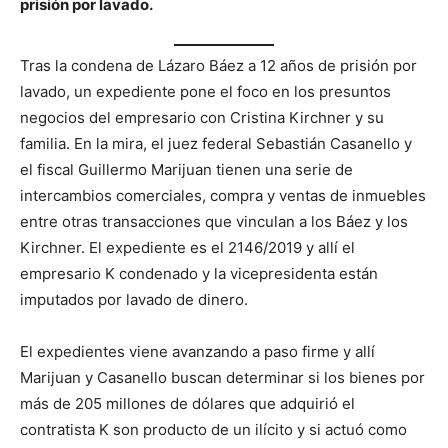
prisión por lavado.
Tras la condena de Lázaro Báez a 12 años de prisión por
lavado, un expediente pone el foco en los presuntos
negocios del empresario con Cristina Kirchner y su
familia. En la mira, el juez federal Sebastián Casanello y
el fiscal Guillermo Marijuan tienen una serie de
intercambios comerciales, compra y ventas de inmuebles
entre otras transacciones que vinculan a los Báez y los
Kirchner. El expediente es el 2146/2019 y allí el
empresario K condenado y la vicepresidenta están
imputados por lavado de dinero.
El expedientes viene avanzando a paso firme y allí
Marijuan y Casanello buscan determinar si los bienes por
más de 205 millones de dólares que adquirió el
contratista K son producto de un ilícito y si actuó como