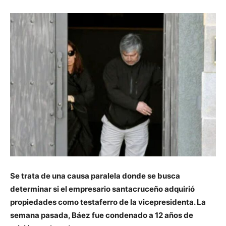
Se trata de una causa paralela donde se busca
determinar si el empresario santacruceño adquirió
propiedades como testaferro de la vicepresidenta. La
semana pasada, Báez fue condenado a 12 años de