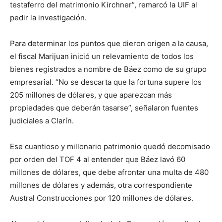
testaferro del matrimonio Kirchner”, remarcó la UIF al
pedir la investigación.
Para determinar los puntos que dieron origen a la causa,
el fiscal Marijuan inició un relevamiento de todos los
bienes registrados a nombre de Báez como de su grupo
empresarial. “No se descarta que la fortuna supere los
205 millones de dólares, y que aparezcan más
propiedades que deberán tasarse”, señalaron fuentes
judiciales a Clarín.
Ese cuantioso y millonario patrimonio quedó decomisado
por orden del TOF 4 al entender que Báez lavó 60
millones de dólares, que debe afrontar una multa de 480
millones de dólares y además, otra correspondiente
Austral Construcciones por 120 millones de dólares.