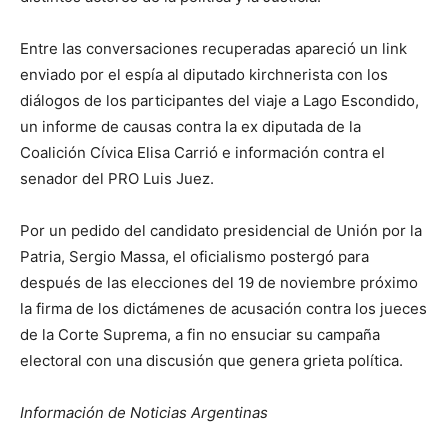
Entre las conversaciones recuperadas apareció un link
enviado por el espía al diputado kirchnerista con los
diálogos de los participantes del viaje a Lago Escondido,
un informe de causas contra la ex diputada de la
Coalición Cívica Elisa Carrió e información contra el
senador del PRO Luis Juez.
Por un pedido del candidato presidencial de Unión por la
Patria, Sergio Massa, el oficialismo postergó para
después de las elecciones del 19 de noviembre próximo
la firma de los dictámenes de acusación contra los jueces
de la Corte Suprema, a fin no ensuciar su campaña
electoral con una discusión que genera grieta política.
Información de Noticias Argentinas