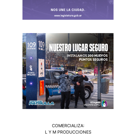
COMERCIALIZA:
L Y M PRODUCCIONES