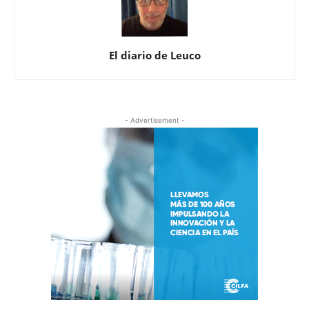
El diario de Leuco
- Advertisement -