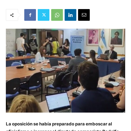
La oposición se había preparado para emboscar al