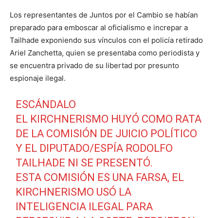
Los representantes de Juntos por el Cambio se habían
preparado para emboscar al oficialismo e increpar a
Tailhade exponiendo sus vínculos con el policía retirado
Ariel Zanchetta, quien se presentaba como periodista y
se encuentra privado de su libertad por presunto
espionaje ilegal.
ESCÁNDALO
EL KIRCHNERISMO HUYÓ COMO RATA
DE LA COMISIÓN DE JUICIO POLÍTICO
Y EL DIPUTADO/ESPÍA RODOLFO
TAILHADE NI SE PRESENTÓ.
ESTA COMISIÓN ES UNA FARSA, EL
KIRCHNERISMO USÓ LA
INTELIGENCIA ILEGAL PARA