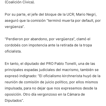
(Coalición Cívica).
Por su parte, el jefe del bloque de la UCR; Mario Negri,
aseguró que la comisión “terminó muerta por default, por
vergüenza”.
“Perdieron por abandono, por vergüenza”, clamó el
cordobés con impotencia ante la retirada de la tropa
oficialista.
En tanto, el diputado del PRO Pablo Tonelli, una de las
principales espadas judiciales del macrismo, también se
expresó indignado: “El oficialismo kirchnerista huyó de la
reunión de comisión de juicio político, por ellos mismos
impulsada, para no dejar que nos expresemos desde la
oposición. Otro día vergonzoso en la Cámara de
Diputados”.