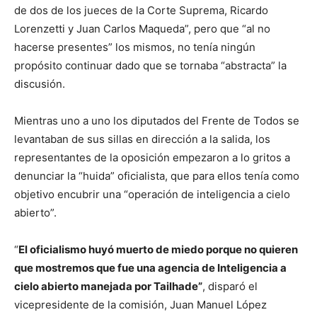
de dos de los jueces de la Corte Suprema, Ricardo
Lorenzetti y Juan Carlos Maqueda”, pero que “al no
hacerse presentes” los mismos, no tenía ningún
propósito continuar dado que se tornaba “abstracta” la
discusión.
Mientras uno a uno los diputados del Frente de Todos se
levantaban de sus sillas en dirección a la salida, los
representantes de la oposición empezaron a lo gritos a
denunciar la “huida” oficialista, que para ellos tenía como
objetivo encubrir una “operación de inteligencia a cielo
abierto”.
“
El oficialismo huyó muerto de miedo porque no quieren
que mostremos que fue una agencia de Inteligencia a
cielo abierto manejada por Tailhade”
, disparó el
vicepresidente de la comisión, Juan Manuel López