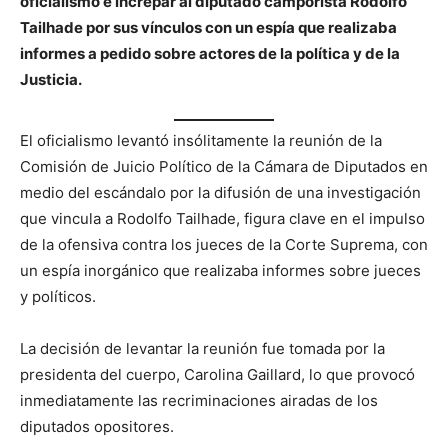
oficialismo e increpar al diputado camporista Rodolfo
Tailhade por sus vínculos con un espía que realizaba
informes a pedido sobre actores de la política y de la
Justicia.
El oficialismo levantó insólitamente la reunión de la
Comisión de Juicio Político de la Cámara de Diputados en
medio del escándalo por la difusión de una investigación
que vincula a Rodolfo Tailhade, figura clave en el impulso
de la ofensiva contra los jueces de la Corte Suprema, con
un espía inorgánico que realizaba informes sobre jueces
y políticos.
La decisión de levantar la reunión fue tomada por la
presidenta del cuerpo, Carolina Gaillard, lo que provocó
inmediatamente las recriminaciones airadas de los
diputados opositores.