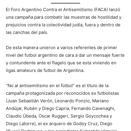
El Foro Argentino Contra el Antisemitismo (FACA) lanzó
una campaña para combatir las muestras de hostilidad y
prejuicios contra la colectividad judía, fuera y dentro de
las canchas del país.
De esta manera unieron a varios referentes de primer
nivel del futbol argentino de cara a dar un mensaje fuerte
y contundente ante el flagelo que se esta viviendo en
ligas amateurs de futbol de Argentina.
“No al antisemitismo en el fútbol” es el título de la
campaña protagonizada por reconocidos ex futbolistas
(Juan Sebastián Verón, Leonardo Ponzio, Mariano
Andújar, Rubén y Diego Capria, Fernando Cavenaghi,
Claudio Úbeda, Oscar Ruggeri, Sergio Goycochea y
Diego Latorre), el ex arquero de Godoy Cruz, Diego