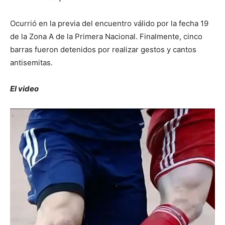
Ocurrió en la previa del encuentro válido por la fecha 19
de la Zona A de la Primera Nacional. Finalmente, cinco
barras fueron detenidos por realizar gestos y cantos
antisemitas.
El video