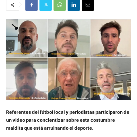
Referentes del fútbol local y periodistas participaron de
un video para concientizar sobre esta costumbre
maldita que está arruinando el deporte.