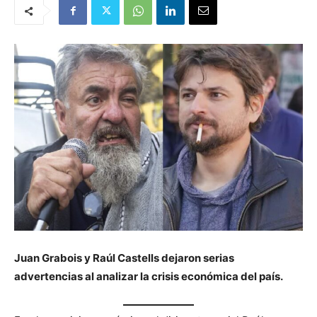
Juan Grabois y Raúl Castells dejaron serias
advertencias al analizar la crisis económica del país.