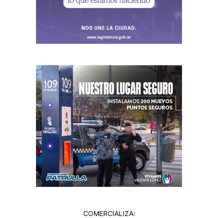
COMERCIALIZA: