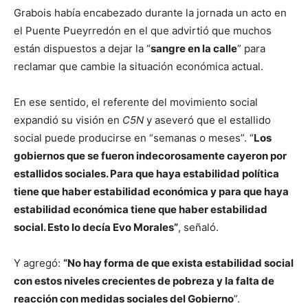
Grabois había encabezado durante la jornada un acto en
el Puente Pueyrredón en el que advirtió que muchos
están dispuestos a dejar la “
sangre en la calle
” para
reclamar que cambie la situación económica actual.
En ese sentido, el referente del movimiento social
expandió su visión en
C5N
y aseveró que el estallido
social puede producirse en “semanas o meses”. “
Los
gobiernos que se fueron indecorosamente cayeron por
estallidos sociales. Para que haya estabilidad política
tiene que haber estabilidad económica y para que haya
estabilidad económica tiene que haber estabilidad
social. Esto lo decía Evo Morales”
, señaló.
Y agregó:
“No hay forma de que exista estabilidad social
con estos niveles crecientes de pobreza y la falta de
reacción con medidas sociales del Gobierno
”.