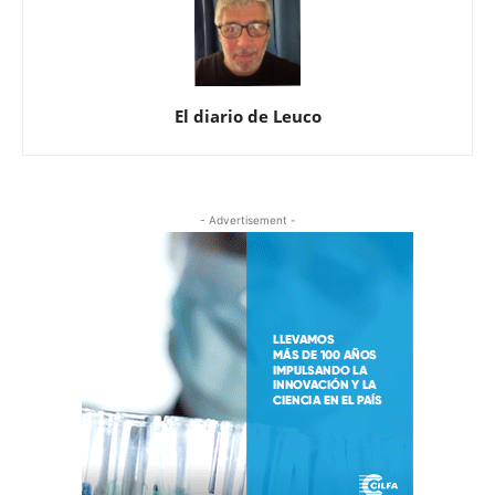
El diario de Leuco
- Advertisement -