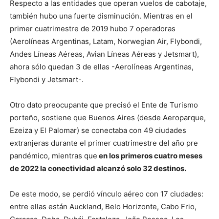
Respecto a las entidades que operan vuelos de cabotaje,
también hubo una fuerte disminución. Mientras en el
primer cuatrimestre de 2019 hubo 7 operadoras
(Aerolíneas Argentinas, Latam, Norwegian Air, Flybondi,
Andes Líneas Aéreas, Avian Líneas Aéreas y Jetsmart),
ahora sólo quedan 3 de ellas -Aerolíneas Argentinas,
Flybondi y Jetsmart-.
Otro dato preocupante que precisó el Ente de Turismo
porteño, sostiene que Buenos Aires (desde Aeroparque,
Ezeiza y El Palomar) se conectaba con 49 ciudades
extranjeras durante el primer cuatrimestre del año pre
pandémico, mientras que
en los primeros cuatro meses
de 2022 la conectividad alcanzó solo 32 destinos.
De este modo, se perdió vínculo aéreo con 17 ciudades:
entre ellas están Auckland, Belo Horizonte, Cabo Frio,