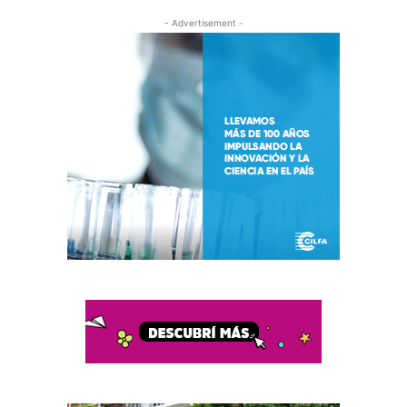
- Advertisement -