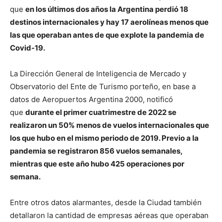
que
en los últimos dos años la Argentina perdió 18
destinos internacionales y hay 17 aerolíneas menos que
las que operaban antes de que explote la pandemia de
Covid-19.
La Dirección General de Inteligencia de Mercado y
Observatorio del Ente de Turismo porteño, en base a
datos de Aeropuertos Argentina 2000, notificó
que
durante el primer cuatrimestre de 2022 se
realizaron un 50% menos de vuelos internacionales que
los que hubo en el mismo periodo de 2019. Previo a la
pandemia se registraron 856 vuelos semanales,
mientras que este año hubo 425 operaciones por
semana.
Entre otros datos alarmantes, desde la Ciudad también
detallaron la cantidad de empresas aéreas que operaban