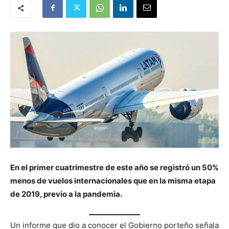
En el primer cuatrimestre de este año se registró un 50%
menos de vuelos internacionales que en la misma etapa
de 2019, previo a la pandemia.
Un informe que dio a conocer el Gobierno porteño señala