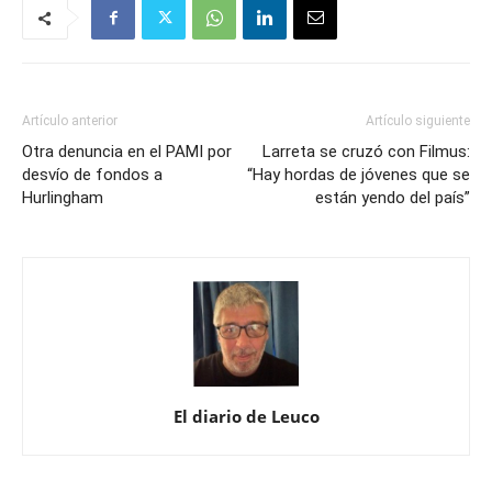
Artículo anterior
Artículo siguiente
Otra denuncia en el PAMI por
Larreta se cruzó con Filmus:
desvío de fondos a
“Hay hordas de jóvenes que se
Hurlingham
están yendo del país”
El diario de Leuco