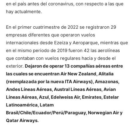
en el país antes del coronavirus, con respecto a las que
hay actualmente.
En el primer cuatrimestre de 2022 se registraron 29
empresas diferentes que operaron vuelos
internacionales desde Ezeiza y Aeroparque, mientras que
en el mismo periodo de 2019 fueron 42 las aerolíneas
que contaban con vuelos regulares hacia y desde el
exterior.
Dejaron de operar 13 compañías aéreas entre
las cuales se encuentran Air New Zealand, Alitalia
(reemplazada por la nueva ITA Airways), Amazonas,
Andes Líneas Aéreas, Austral Líneas Aéreas, Avian
Líneas Aéreas, Azul, Edelweiss Air, Emirates, Estelar
Latinoamérica, Latam
Brasil/Chile/Ecuador/Perú/Paraguay, Norwegian Air y
Qatar Airways.