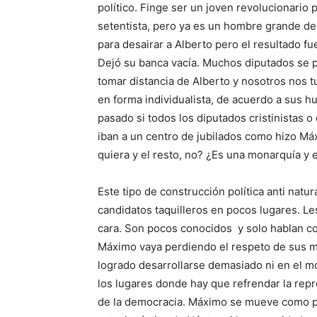
político. Finge ser un joven revolucionario
setentista, pero ya es un hombre grande de 
para desairar a Alberto pero el resultado 
Dejó su banca vacía. Muchos diputados se 
tomar distancia de Alberto y nosotros nos
en forma individualista, de acuerdo a sus 
pasado si todos los diputados cristinistas o
iban a un centro de jubilados como hizo Má
quiera y el resto, no? ¿Es una monarquía y e
Este tipo de construcción política anti natur
candidatos taquilleros en pocos lugares. Les
cara. Son pocos conocidos y solo hablan co
Máximo vaya perdiendo el respeto de sus m
logrado desarrollarse demasiado ni en el m
los lugares donde hay que refrendar la repr
de la democracia. Máximo se mueve como pa