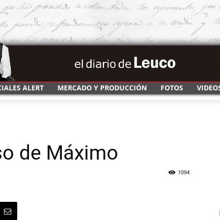
CIALES ALERT
MERCADO Y PRODUCCIÓN
FOTOS
VIDEO
so de Máximo
1094