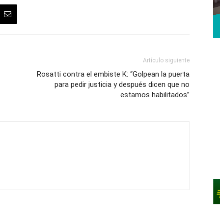
Artículo siguiente
Rosatti contra el embiste K: “Golpean la puerta
para pedir justicia y después dicen que no
estamos habilitados”