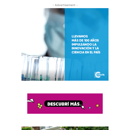
- Advertisement -