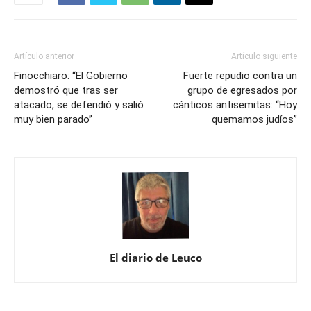
Artículo anterior
Artículo siguiente
Finocchiaro: “El Gobierno
Fuerte repudio contra un
demostró que tras ser
grupo de egresados por
atacado, se defendió y salió
cánticos antisemitas: “Hoy
muy bien parado”
quemamos judíos”
El diario de Leuco