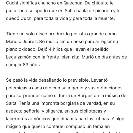
Cuchi significa chancho en Quechua. De chiquito le
pusieron ese apodo que en Salta habla de picardía y le
quedó Cuchi para toda la vida y para toda la muerte.
Tiene un solo disco producido por otro grande como
Manolo Juárez. Se murió sin un peso para arreglar su
piano oxidado. Dejó 4 hijos que llevan el apellido
Leguizamón con la frente bien alta. Murió un día antes de
cumplir 83 años.
Se pasó la vida desafiando lo previsible. Levantó
polémicas a cada rato con su ingenio y sus definiciones
para sorprender como si fuera un Borges de la música de
Salta. Tenía una impronta borgiana de verdad, en su
aspecto señorial y oligarca, en sus bibliotecas y
laberintos armónicos que dinamitaban las rutinas. Y algo
mágico que quiero contarle: compuso un tema en