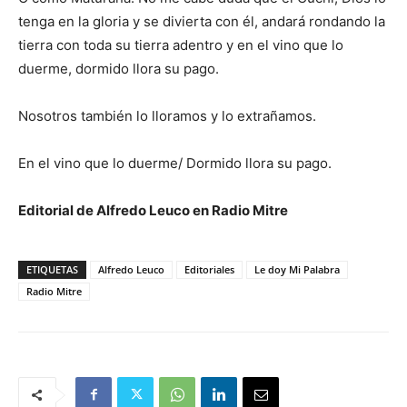
tenga en la gloria y se divierta con él, andará rondando la
tierra con toda su tierra adentro y en el vino que lo
duerme, dormido llora su pago.
Nosotros también lo lloramos y lo extrañamos.
En el vino que lo duerme/ Dormido llora su pago.
Editorial de Alfredo Leuco en Radio Mitre
ETIQUETAS
Alfredo Leuco
Editoriales
Le doy Mi Palabra
Radio Mitre