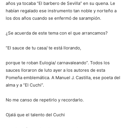
años ya tocaba “El barbero de Sevilla” en su quena. Le
habían regalado ese instrumento tan noble y norteño a
los dos años cuando se enfermó de sarampión.
¿Se acuerda de este tema con el que arrancamos?
“El sauce de tu casa/ te está llorando,
porque te roban Eulogia/ carnavaleando”. Todos los
sauces lloraron de luto ayer a los autores de esta
Pomeña emblemática. A Manuel J. Castilla, ese poeta del
alma y a “El Cuchi”.
No me canso de repetirlo y recordarlo.
Ojalá que el talento del Cuchi