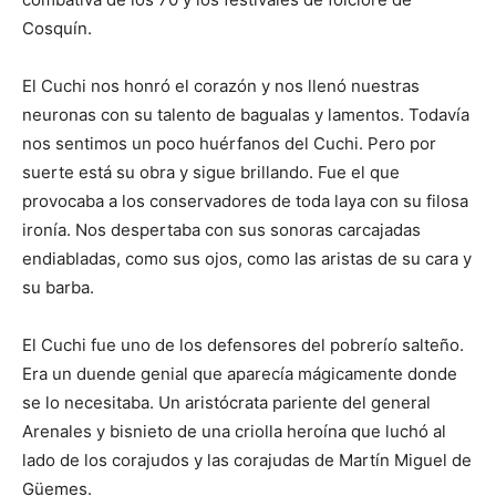
Cosquín.
El Cuchi nos honró el corazón y nos llenó nuestras
neuronas con su talento de bagualas y lamentos. Todavía
nos sentimos un poco huérfanos del Cuchi. Pero por
suerte está su obra y sigue brillando. Fue el que
provocaba a los conservadores de toda laya con su filosa
ironía. Nos despertaba con sus sonoras carcajadas
endiabladas, como sus ojos, como las aristas de su cara y
su barba.
El Cuchi fue uno de los defensores del pobrerío salteño.
Era un duende genial que aparecía mágicamente donde
se lo necesitaba. Un aristócrata pariente del general
Arenales y bisnieto de una criolla heroína que luchó al
lado de los corajudos y las corajudas de Martín Miguel de
Güemes.