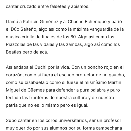
cantar cruzado entre falsetes y abismos.
Llamó a Patricio Giménez y al Chacho Echenique y parió
el Dúo Salteño, algo así como la máxima vanguardia de la
música criolla de finales de los 60. Algo así como los
Piazzolas de las vidalas y las zambas, algo así como los
Beatles pero de acá.
Así andaba el Cuchi por la vida. Con un poncho rojo en el
corazón, como si fuera el escudo protector de un gaucho,
como su bisabuela o como si fuese el mismísimo Martin
Miguel de Güemes para defender a pura palabra y puro
teclado las fronteras de nuestra cultura y de nuestra
patria que no es lo mismo pero es igual.
Supo cantar en los coros universitarios, ser un profesor
muy querido por sus alumnos por su forma campechana