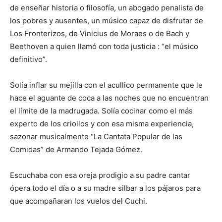
de enseñar historia o filosofía, un abogado penalista de
los pobres y ausentes, un músico capaz de disfrutar de
Los Fronterizos, de Vinicius de Moraes o de Bach y
Beethoven a quien llamó con toda justicia : “el músico
definitivo”.
Solía inflar su mejilla con el acullico permanente que le
hace el aguante de coca a las noches que no encuentran
el límite de la madrugada. Solía cocinar como el más
experto de los criollos y con esa misma experiencia,
sazonar musicalmente “La Cantata Popular de las
Comidas” de Armando Tejada Gómez.
Escuchaba con esa oreja prodigio a su padre cantar
ópera todo el día o a su madre silbar a los pájaros para
que acompañaran los vuelos del Cuchi.