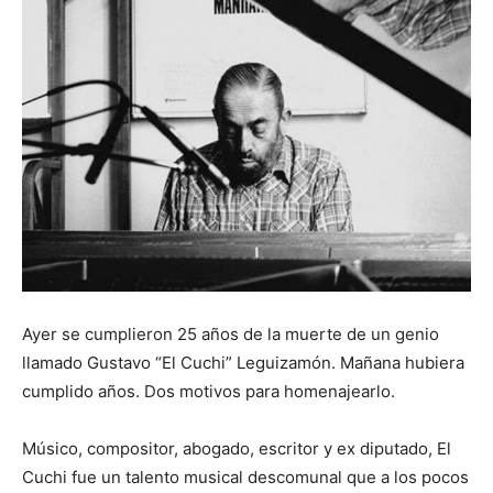
Ayer se cumplieron 25 años de la muerte de un genio
llamado Gustavo “El Cuchi” Leguizamón. Mañana hubiera
cumplido años. Dos motivos para homenajearlo.
Músico, compositor, abogado, escritor y ex diputado, El
Cuchi fue un talento musical descomunal que a los pocos