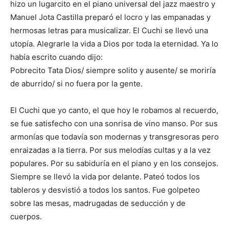
hizo un lugarcito en el piano universal del jazz maestro y
Manuel Jota Castilla preparó el locro y las empanadas y
hermosas letras para musicalizar. El Cuchi se llevó una
utopía. Alegrarle la vida a Dios por toda la eternidad. Ya lo
había escrito cuando dijo:
Pobrecito Tata Dios/ siempre solito y ausente/ se moriría
de aburrido/ si no fuera por la gente.
El Cuchi que yo canto, el que hoy le robamos al recuerdo,
se fue satisfecho con una sonrisa de vino manso. Por sus
armonías que todavía son modernas y transgresoras pero
enraizadas a la tierra. Por sus melodías cultas y a la vez
populares. Por su sabiduría en el piano y en los consejos.
Siempre se llevó la vida por delante. Pateó todos los
tableros y desvistió a todos los santos. Fue golpeteo
sobre las mesas, madrugadas de seducción y de
cuerpos.