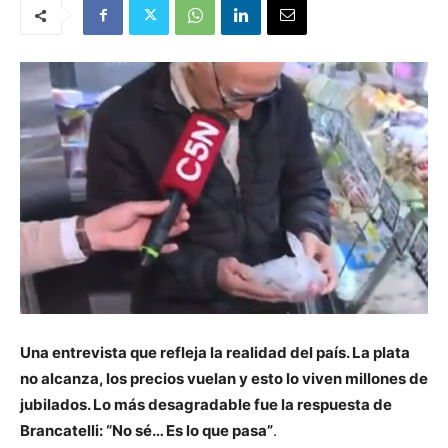
Una entrevista que refleja la realidad del país. La plata
no alcanza, los precios vuelan y esto lo viven millones de
jubilados. Lo más desagradable fue la respuesta de
Brancatelli: “No sé… Es lo que pasa”
.