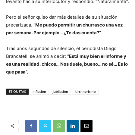
levantó hacia su interlocutor y respondió: “Naturalmente”.
Pero el señor quiso dar más detalles de su situación
precarizada. “
Me puedo permitir un churrasco una vez
por semana. Por ejemplo… ¿Te das cuenta?”.
Tras unos segundos de silencio, el periodista Diego
Brancatelli se animó a decir:
“Está muy bien el informe y
es una realidad, chicos… Nos duele, bueno… no sé… Es lo
que pasa”.
ETIQUETAS
inflación
jubilación
kirchnerismo