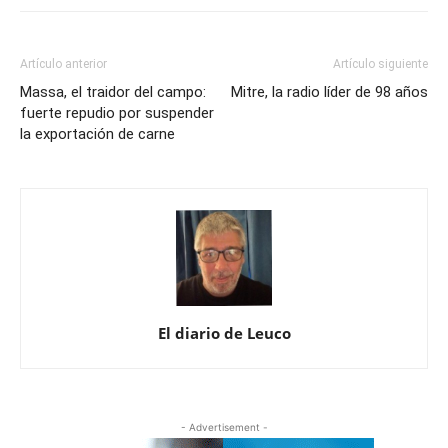
Artículo anterior
Artículo siguiente
Massa, el traidor del campo:
Mitre, la radio líder de 98 años
fuerte repudio por suspender
la exportación de carne
El diario de Leuco
- Advertisement -