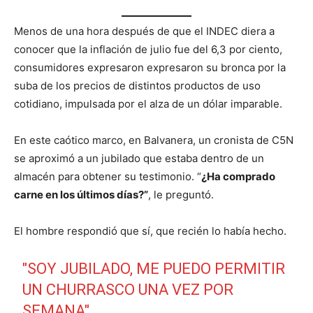
Menos de una hora después de que el INDEC diera a
conocer que la inflación de julio fue del 6,3 por ciento,
consumidores expresaron expresaron su bronca por la
suba de los precios de distintos productos de uso
cotidiano, impulsada por el alza de un dólar imparable.
En este caótico marco, en Balvanera, un cronista de C5N
se aproximó a un jubilado que estaba dentro de un
almacén para obtener su testimonio. “
¿Ha comprado
carne en los últimos días?”
, le preguntó.
El hombre respondió que sí, que recién lo había hecho.
"SOY JUBILADO, ME PUEDO PERMITIR
UN CHURRASCO UNA VEZ POR
SEMANA"