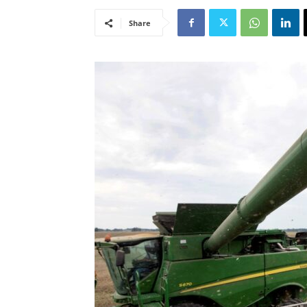
Share