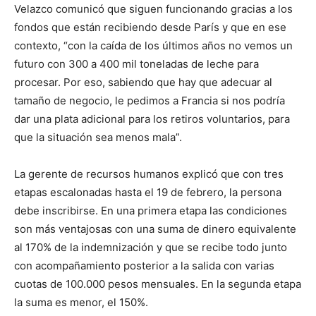
Velazco comunicó que siguen funcionando gracias a los
fondos que están recibiendo desde París y que en ese
contexto, “con la caída de los últimos años no vemos un
futuro con 300 a 400 mil toneladas de leche para
procesar. Por eso, sabiendo que hay que adecuar al
tamaño de negocio, le pedimos a Francia si nos podría
dar una plata adicional para los retiros voluntarios, para
que la situación sea menos mala”.
La gerente de recursos humanos explicó que con tres
etapas escalonadas hasta el 19 de febrero, la persona
debe inscribirse. En una primera etapa las condiciones
son más ventajosas con una suma de dinero equivalente
al 170% de la indemnización y que se recibe todo junto
con acompañamiento posterior a la salida con varias
cuotas de 100.000 pesos mensuales. En la segunda etapa
la suma es menor, el 150%.