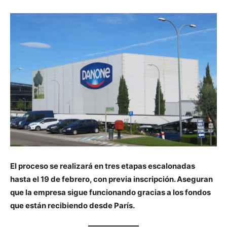
El proceso se realizará en tres etapas escalonadas
hasta el 19 de febrero, con previa inscripción. Aseguran
que la empresa sigue funcionando gracias a los fondos
que están recibiendo desde París.