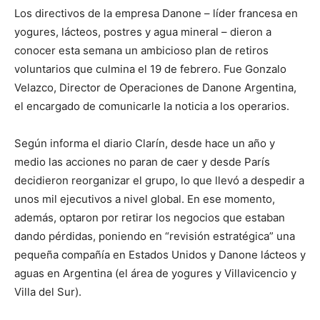
Los directivos de la empresa Danone – líder francesa en
yogures, lácteos, postres y agua mineral – dieron a
conocer esta semana un ambicioso plan de retiros
voluntarios que culmina el 19 de febrero. Fue Gonzalo
Velazco, Director de Operaciones de Danone Argentina,
el encargado de comunicarle la noticia a los operarios.
Según informa el diario Clarín, desde hace un año y
medio las acciones no paran de caer y desde París
decidieron reorganizar el grupo, lo que llevó a despedir a
unos mil ejecutivos a nivel global. En ese momento,
además, optaron por retirar los negocios que estaban
dando pérdidas, poniendo en “revisión estratégica” una
pequeña compañía en Estados Unidos y Danone lácteos y
aguas en Argentina (el área de yogures y Villavicencio y
Villa del Sur).