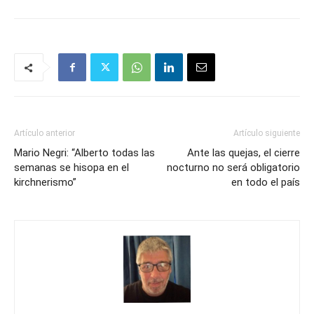
Artículo anterior
Artículo siguiente
Mario Negri: “Alberto todas las
Ante las quejas, el cierre
semanas se hisopa en el
nocturno no será obligatorio
kirchnerismo”
en todo el país