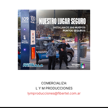
COMERCIALIZA:
L Y M PRODUCCIONES
lymproducciones@fibertel.com.ar