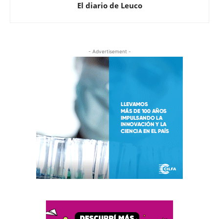
El diario de Leuco
- Advertisement -