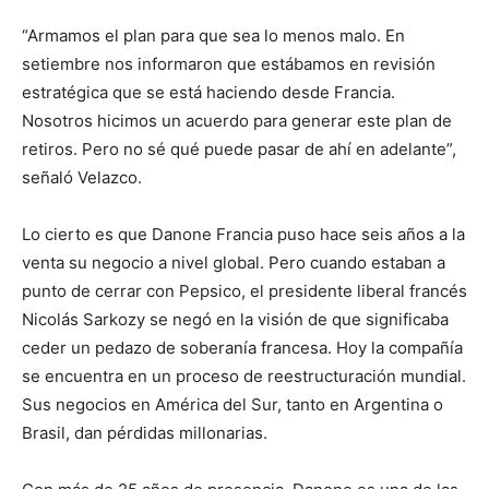
“Armamos el plan para que sea lo menos malo. En
setiembre nos informaron que estábamos en revisión
estratégica que se está haciendo desde Francia.
Nosotros hicimos un acuerdo para generar este plan de
retiros. Pero no sé qué puede pasar de ahí en adelante”,
señaló Velazco.
Lo cierto es que Danone Francia puso hace seis años a la
venta su negocio a nivel global. Pero cuando estaban a
punto de cerrar con Pepsico, el presidente liberal francés
Nicolás Sarkozy se negó en la visión de que significaba
ceder un pedazo de soberanía francesa. Hoy la compañía
se encuentra en un proceso de reestructuración mundial.
Sus negocios en América del Sur, tanto en Argentina o
Brasil, dan pérdidas millonarias.