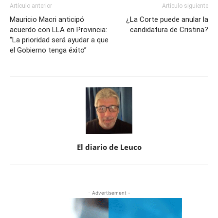
Artículo anterior
Artículo siguiente
Mauricio Macri anticipó
¿La Corte puede anular la
acuerdo con LLA en Provincia:
candidatura de Cristina?
“La prioridad será ayudar a que
el Gobierno tenga éxito”
El diario de Leuco
- Advertisement -