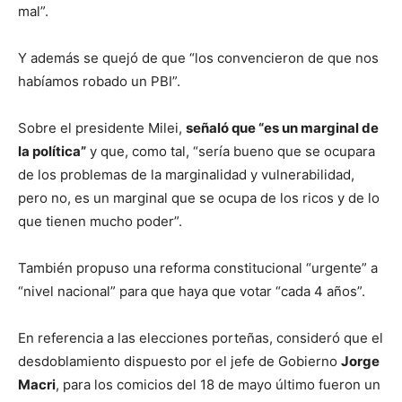
mal”.
Y además se quejó de que “los convencieron de que nos
habíamos robado un PBI”.
Sobre el presidente Milei,
señaló que “es un marginal de
la política”
y que, como tal, “sería bueno que se ocupara
de los problemas de la marginalidad y vulnerabilidad,
pero no, es un marginal que se ocupa de los ricos y de lo
que tienen mucho poder”.
También propuso una reforma constitucional “urgente” a
“nivel nacional” para que haya que votar “cada 4 años”.
En referencia a las elecciones porteñas, consideró que el
desdoblamiento dispuesto por el jefe de Gobierno
Jorge
Macri
, para los comicios del 18 de mayo último fueron un