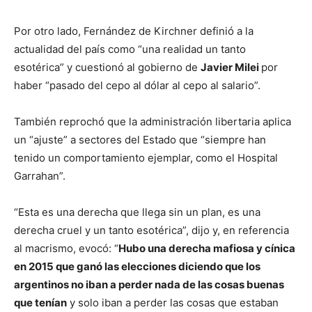
Por otro lado, Fernández de Kirchner definió a la
actualidad del país como “una realidad un tanto
esotérica” y cuestionó al gobierno de
Javier Milei
por
haber “pasado del cepo al dólar al cepo al salario”.
También reprochó que la administración libertaria aplica
un “ajuste” a sectores del Estado que “siempre han
tenido un comportamiento ejemplar, como el Hospital
Garrahan”.
“Esta es una derecha que llega sin un plan, es una
derecha cruel y un tanto esotérica”, dijo y, en referencia
al macrismo, evocó: “
Hubo una derecha mafiosa y cínica
en 2015 que ganó las elecciones diciendo que los
argentinos no iban a perder nada de las cosas buenas
que tenían
y solo iban a perder las cosas que estaban