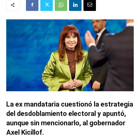
La ex mandataria cuestionó la estrategia
del desdoblamiento electoral y apuntó,
aunque sin mencionarlo, al gobernador
Axel Kicillof.