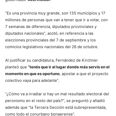
“Es una provincia muy grande, son 135 municipios y 17
millones de personas que van a tener que ir a votar, con
7 semanas de diferencia, diputados provinciales y
diputados nacionales”, acotó, en referencia a las
elecciones provinciales del 7 de septiembre y los
comicios legislativos nacionales del 26 de octubre.
Al justificar su candidatura, Fernández de Kirchner
planteó que
“tenés que ir al lugar donde más servís en el
momento en que es oportuno
, apostar a que el proyecto
colectivo vaya para adelante”.
“¿Cómo va a irradiar si hay un mal resultado electoral del
peronismo en el resto del país?”, se preguntó y añadió
además que “la Tercera Sección está subrepresentada,
como todo el conurbano bonaerense”.