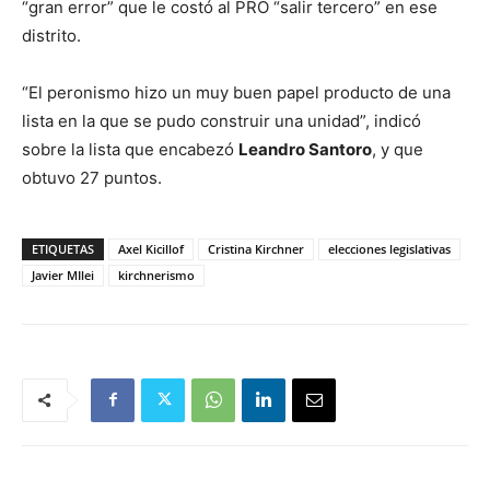
“gran error” que le costó al PRO “salir tercero” en ese
distrito.
“El peronismo hizo un muy buen papel producto de una
lista en la que se pudo construir una unidad”, indicó
sobre la lista que encabezó
Leandro Santoro
, y que
obtuvo 27 puntos.
ETIQUETAS
Axel Kicillof
Cristina Kirchner
elecciones legislativas
Javier MIlei
kirchnerismo