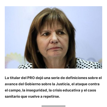
La titular del PRO dejó una serie de definiciones sobre el
avance del Gobierno sobre la Justicia, el ataque contra
el campo, la inseguridad, la crisis educativa y el caos
sanitario que vuelve a repetirse.