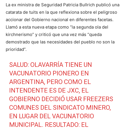
La ex ministra de Seguridad Patricia Bullrich publicó una
catarata de tuits en la que reflexiona sobre el peligroso
accionar del Gobierno nacional en diferentes facetas.
Llamó a esta nueva etapa como “la segunda ola del
kirchnerismo” y criticó que una vez más “queda
demostrado que las necesidades del pueblo no son la
prioridad”.
SALUD: OLAVARRÍA TIENE UN
VACUNATORIO PIONERO EN
ARGENTINA, PERO COMO EL
INTENDENTE ES DE JXC, EL
GOBIERNO DECIDIÓ USAR FREEZERS
COMUNES DEL SINDICATO MINERO,
EN LUGAR DEL VACUNATORIO
MUNICIPAL. RESULTADO: EL