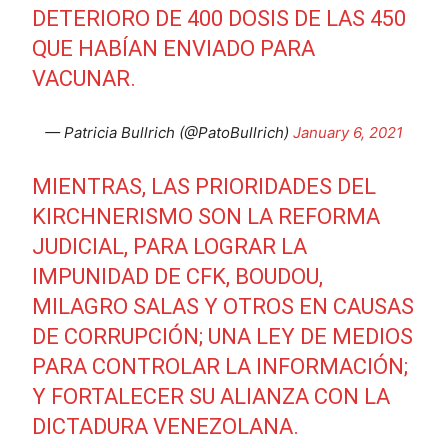
DETERIORO DE 400 DOSIS DE LAS 450
QUE HABÍAN ENVIADO PARA
VACUNAR.
— Patricia Bullrich (@PatoBullrich)
January 6, 2021
MIENTRAS, LAS PRIORIDADES DEL
KIRCHNERISMO SON LA REFORMA
JUDICIAL, PARA LOGRAR LA
IMPUNIDAD DE CFK, BOUDOU,
MILAGRO SALAS Y OTROS EN CAUSAS
DE CORRUPCIÓN; UNA LEY DE MEDIOS
PARA CONTROLAR LA INFORMACIÓN;
Y FORTALECER SU ALIANZA CON LA
DICTADURA VENEZOLANA.