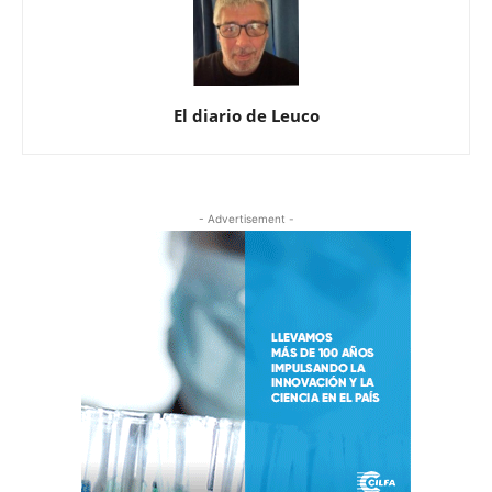
El diario de Leuco
- Advertisement -