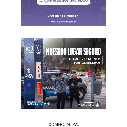
COMERCIALIZA: