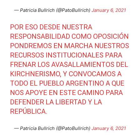
— Patricia Bullrich (@PatoBullrich)
January 6, 2021
POR ESO DESDE NUESTRA
RESPONSABILIDAD COMO OPOSICIÓN
PONDREMOS EN MARCHA NUESTROS
RECURSOS INSTITUCIONALES PARA
FRENAR LOS AVASALLAMIENTOS DEL
KIRCHNERISMO, Y CONVOCAMOS A
TODO EL PUEBLO ARGENTINO A QUE
NOS APOYE EN ESTE CAMINO PARA
DEFENDER LA LIBERTAD Y LA
REPÚBLICA.
— Patricia Bullrich (@PatoBullrich)
January 6, 2021