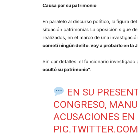
Causa por su patrimonio
En paralelo al discurso político, la figura d
situación patrimonial. La oposición sigue de
realizados, en el marco de una investigación
cometí ningún delito, voy a probarlo en la J
Sin dar detalles, el funcionario investigado
ocultó su patrimonio”
.
EN SU PRESENT
CONGRESO, MANU
ACUSACIONES EN
PIC.TWITTER.CO