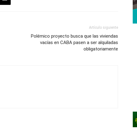
Artículo siguiente
Polémico proyecto busca que las viviendas
vacías en CABA pasen a ser alquiladas
obligatoriamente