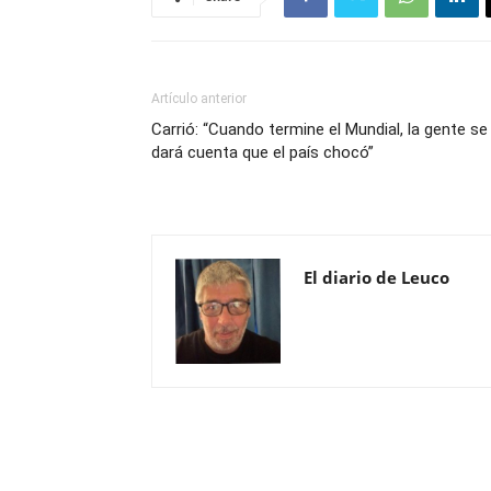
Artículo anterior
Carrió: “Cuando termine el Mundial, la gente se
dará cuenta que el país chocó”
El diario de Leuco