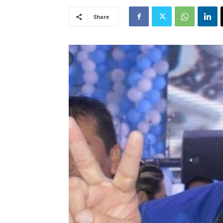
Share