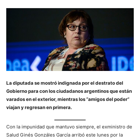
La diputada se mostró indignada por el destrato del
Gobierno para con los ciudadanos argentinos que están
varados en el exterior, mientras los “amigos del poder”
viajan y regresan en primera.
Con la impunidad que mantuvo siempre, el exministro de
Salud Ginés Gonzáles García arribó este lunes por la