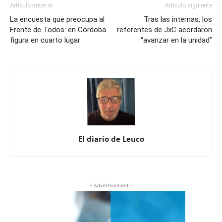
Artículo anterior
Artículo siguiente
La encuesta que preocupa al
Tras las internas, los
Frente de Todos: en Córdoba
referentes de JxC acordaron
figura en cuarto lugar
“avanzar en la unidad”
El diario de Leuco
- Advertisement -