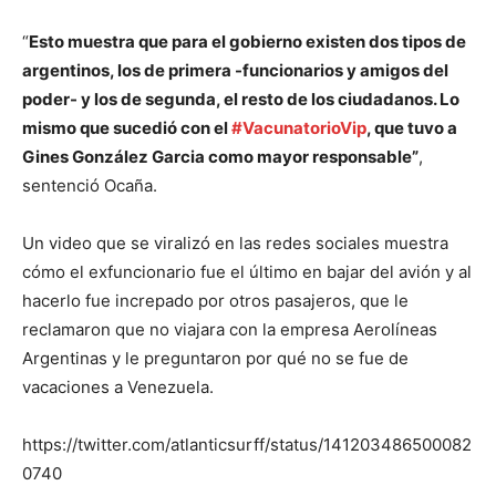
“
Esto muestra que para el gobierno existen dos tipos de
argentinos, los de primera -funcionarios y amigos del
poder- y los de segunda, el resto de los ciudadanos. Lo
mismo que sucedió con el
#VacunatorioVip
, que tuvo a
Gines González Garcia como mayor responsable”
,
sentenció Ocaña.
Un video que se viralizó en las redes sociales muestra
cómo el exfuncionario fue el último en bajar del avión y al
hacerlo fue increpado por otros pasajeros, que le
reclamaron que no viajara con la empresa Aerolíneas
Argentinas y le preguntaron por qué no se fue de
vacaciones a Venezuela.
https://twitter.com/atlanticsurff/status/141203486500082
0740