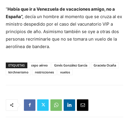
“
Había que ir a Venezuela de vacaciones amigo, no a
España”,
decía un hombre al momento que se cruza al ex
ministro despedido por el caso del vacunatorio VIP a
principios de año. Asimismo también se oye a otras dos
personas recriminarle que no se tomara un vuelo de la
aerolínea de bandera.
ETIQUETAS
cepo aéreo
Ginés González García
Graciela Ocaña
kirchnerismo
restricciones
vuelos