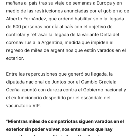
mañana al país tras su viaje de semanas a Europa y en
medio de las restricciones anunciadas por el gobierno de
Alberto Fernández, que ordenó habilitar solo la llegada
de 600 personas por día al país con el objetivo de
controlar y retrasar la llegada de la variante Delta del
coronavirus a la Argentina, medida que impiden el
regreso de miles de argentinos que están varados en el
exterior.
Entre las repercusiones que generó su llegada, la
diputada nacional de Juntos por el Cambio Graciela
Ocaña, apuntó con dureza contra el Gobierno nacional y
el ex funcionario despedido por el escándalo del
vacunatorio VIP.
“
Mientras miles de compatriotas siguen varados en el
exterior sin poder volver, nos enteramos que hay