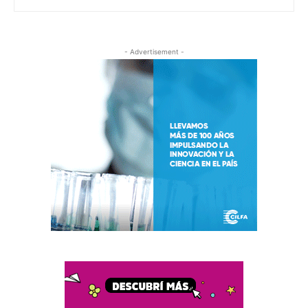
- Advertisement -