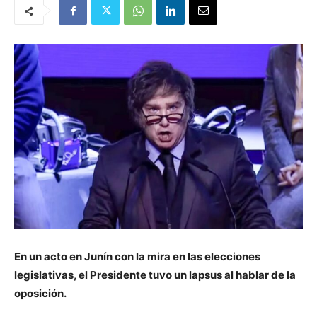
En un acto en Junín con la mira en las elecciones
legislativas, el Presidente tuvo un lapsus al hablar de la
oposición.