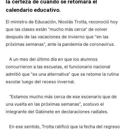
la certeza de cuándo se retomará el
calendario educativo.
El ministro de Educación, Nicolás Trotta, reconoció hoy
que las clases están “mucho más cerca” de volver
después de las vacaciones de invierno que “en las
próximas semanas”, ante la pandemia de coronavirus.
A un mes del último día en que los alumnos
concurrieron a las escuelas, el funcionario nacional
admitió que “es una alternativa” que se retome la rutina
escolar luego del receso invernal.
“Estamos mucho más cerca de ese escenario que de
una vuelta en las próximas semanas”, sostuvo el
integrante del Gabinete en declaraciones radiales.
En ese sentido, Trotta ratificó que la fecha del regreso