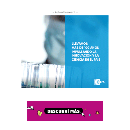
- Advertisement -