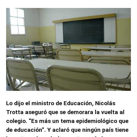
Lo dijo el ministro de Educación, Nicolás
Trotta aseguró que se demorara la vuelta al
colegio. “Es más un tema epidemiológico que
de educación”. Y aclaró que ningún país tiene