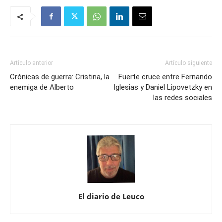
Artículo anterior
Artículo siguiente
Crónicas de guerra: Cristina, la
Fuerte cruce entre Fernando
enemiga de Alberto
Iglesias y Daniel Lipovetzky en
las redes sociales
El diario de Leuco