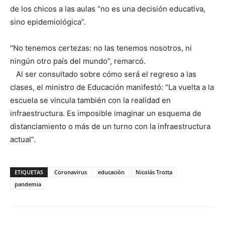
de los chicos a las aulas “no es una decisión educativa,
sino epidemiológica”.
“No tenemos certezas: no las tenemos nosotros, ni
ningún otro país del mundo”, remarcó.
Al ser consultado sobre cómo será el regreso a las
clases, el ministro de Educación manifestó: “La vuelta a la
escuela se vincula también con la realidad en
infraestructura. Es imposible imaginar un esquema de
distanciamiento o más de un turno con la infraestructura
actual”.
ETIQUETAS
Coronavirus
educación
Nicolás Trotta
pandemia