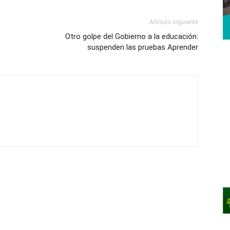
Artículo siguiente
Otro golpe del Gobierno a la educación:
suspenden las pruebas Aprender