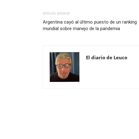
Artículo anterior
Argentina cayó al último puesto de un ranking
mundial sobre manejo de la pandemia
El diario de Leuco