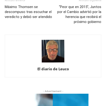
Artículo anterior
Artículo siguiente
Máximo Thomsen se
“Peor que en 2015”, Juntos
descompuso tras escuchar el
por el Cambio advirtió por la
veredicto y debió ser atendido
herencia que recibirá el
próximo gobierno
El diario de Leuco
- Advertisement -