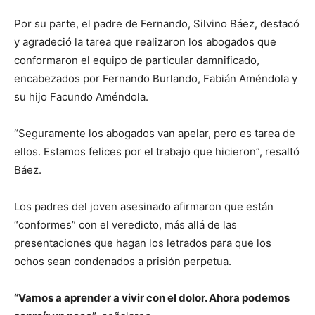
Por su parte, el padre de Fernando, Silvino Báez, destacó
y agradeció la tarea que realizaron los abogados que
conformaron el equipo de particular damnificado,
encabezados por Fernando Burlando, Fabián Améndola y
su hijo Facundo Améndola.
“Seguramente los abogados van apelar, pero es tarea de
ellos. Estamos felices por el trabajo que hicieron”, resaltó
Báez.
Los padres del joven asesinado afirmaron que están
“conformes” con el veredicto, más allá de las
presentaciones que hagan los letrados para que los
ochos sean condenados a prisión perpetua.
“Vamos a aprender a vivir con el dolor. Ahora podemos