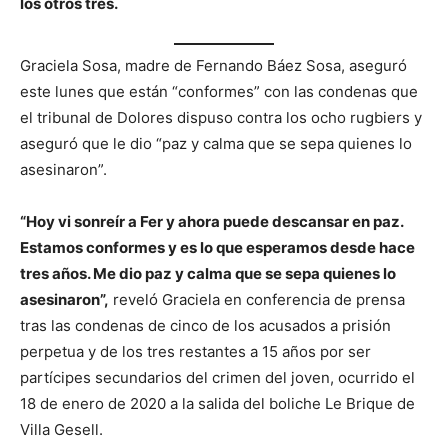
los otros tres.
Graciela Sosa, madre de Fernando Báez Sosa, aseguró
este lunes que están “conformes” con las condenas que
el tribunal de Dolores dispuso contra los ocho rugbiers y
aseguró que le dio “paz y calma que se sepa quienes lo
asesinaron”.
“Hoy vi sonreír a Fer y ahora puede descansar en paz.
Estamos conformes y es lo que esperamos desde hace
tres años. Me dio paz y calma que se sepa quienes lo
asesinaron”,
reveló Graciela en conferencia de prensa
tras las condenas de cinco de los acusados a prisión
perpetua y de los tres restantes a 15 años por ser
partícipes secundarios del crimen del joven, ocurrido el
18 de enero de 2020 a la salida del boliche Le Brique de
Villa Gesell.