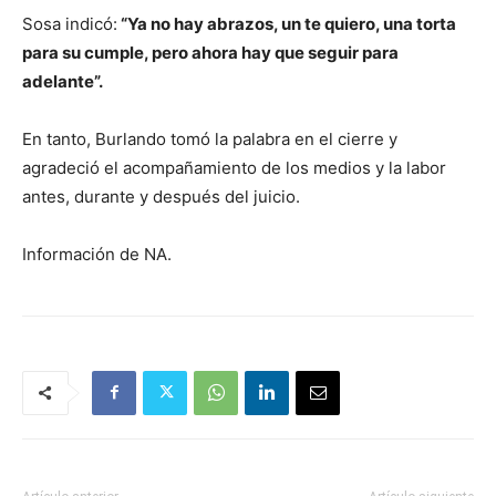
Sosa indicó:
“Ya no hay abrazos, un te quiero, una torta
para su cumple, pero ahora hay que seguir para
adelante”.
En tanto, Burlando tomó la palabra en el cierre y
agradeció el acompañamiento de los medios y la labor
antes, durante y después del juicio.
Información de NA.