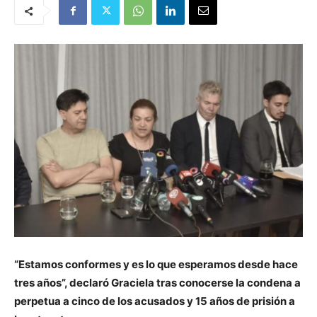
“Estamos conformes y es lo que esperamos desde hace
tres años”, declaró Graciela tras conocerse la condena a
perpetua a cinco de los acusados y 15 años de prisión a