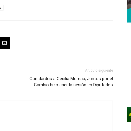
s
Artículo siguiente
Con dardos a Cecilia Moreau, Juntos por el
Cambio hizo caer la sesión en Diputados