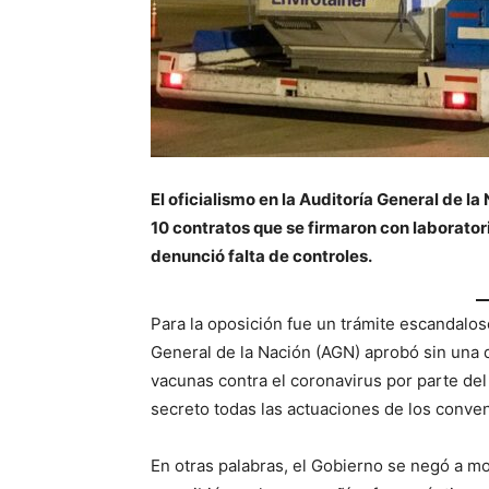
El oficialismo en la Auditoría General de 
10 contratos que se firmaron con laboratori
denunció falta de controles.
Para la oposición fue un trámite escandaloso
General de la Nación (AGN) aprobó sin una 
vacunas contra el coronavirus por parte de
secreto todas las actuaciones de los conven
En otras palabras, el Gobierno se negó a mos